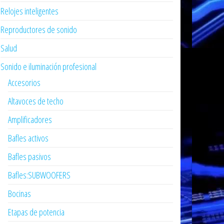
Relojes inteligentes
Reproductores de sonido
Salud
Sonido e iluminación profesional
Accesorios
Altavoces de techo
Amplificadores
Bafles activos
Bafles pasivos
Bafles:SUBWOOFERS
Bocinas
Etapas de potencia