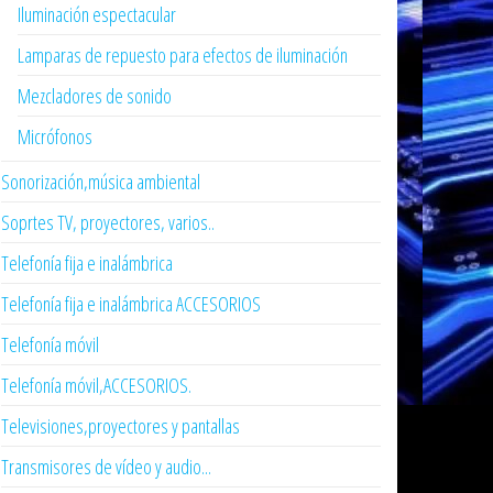
Iluminación espectacular
Lamparas de repuesto para efectos de iluminación
Mezcladores de sonido
Micrófonos
Sonorización,música ambiental
Soprtes TV, proyectores, varios..
Telefonía fija e inalámbrica
Telefonía fija e inalámbrica ACCESORIOS
Telefonía móvil
Telefonía móvil,ACCESORIOS.
Televisiones,proyectores y pantallas
Transmisores de vídeo y audio...