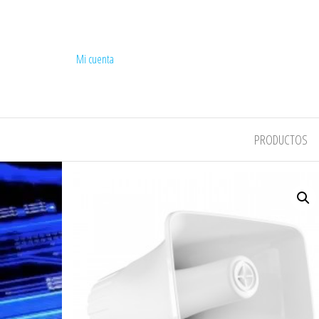
Mi cuenta
COMPEL
PRODUCTOS