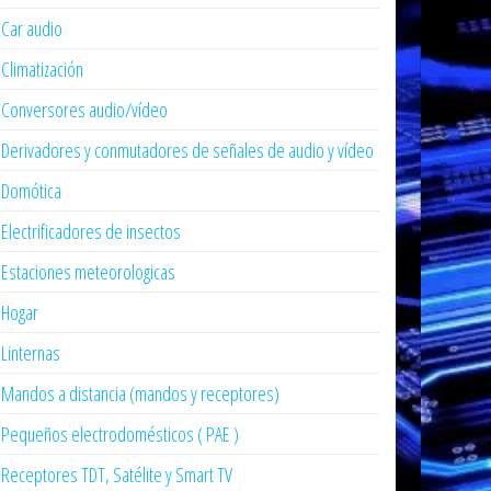
Car audio
Climatización
Conversores audio/vídeo
Derivadores y conmutadores de señales de audio y vídeo
Domótica
Electrificadores de insectos
Estaciones meteorologicas
Hogar
Linternas
Mandos a distancia (mandos y receptores)
Pequeños electrodomésticos ( PAE )
Receptores TDT, Satélite y Smart TV