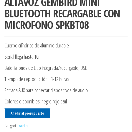
ALTAVOZ GEMBIRD MINI
BLUETOOTH RECARGABLE CON
MICROFONO SPKBT08
Cuerpo cilíndrico de aluminio durable
Señal llega hasta 10m
Batería Iones de Litio integrada/recargable, USB
Tiempo de reproducción ~3-12 horas
Entrada AUX para conectar dispositivos de audio
Colores disponibles: negro rojo azul
Añadir al presupuesto
Categoría:
Audio