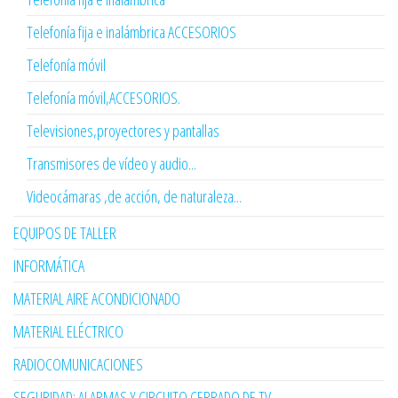
Telefonía fija e inalámbrica ACCESORIOS
Telefonía móvil
Telefonía móvil,ACCESORIOS.
Televisiones,proyectores y pantallas
Transmisores de vídeo y audio...
Videocámaras ,de acción, de naturaleza...
EQUIPOS DE TALLER
INFORMÁTICA
MATERIAL AIRE ACONDICIONADO
MATERIAL ELÉCTRICO
RADIOCOMUNICACIONES
SEGURIDAD: ALARMAS Y CIRCUITO CERRADO DE TV