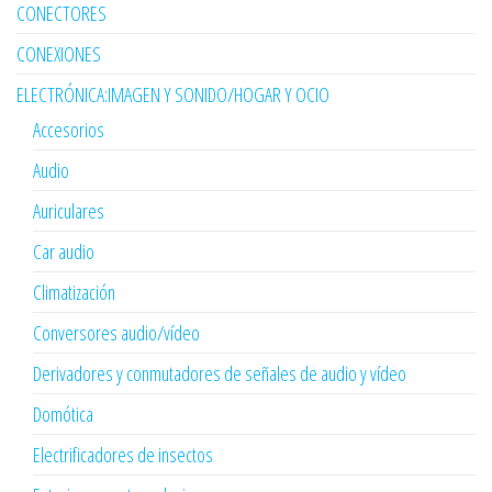
CONECTORES
CONEXIONES
ELECTRÓNICA:IMAGEN Y SONIDO/HOGAR Y OCIO
Accesorios
Audio
Auriculares
Car audio
Climatización
Conversores audio/vídeo
Derivadores y conmutadores de señales de audio y vídeo
Domótica
Electrificadores de insectos