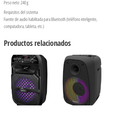
Peso neto: 240 g
Requisitos del sistema
Fuente de audio habilitada para Bluetooth (teléfono inteligente,
computadora, tableta, etc.)
Productos relacionados