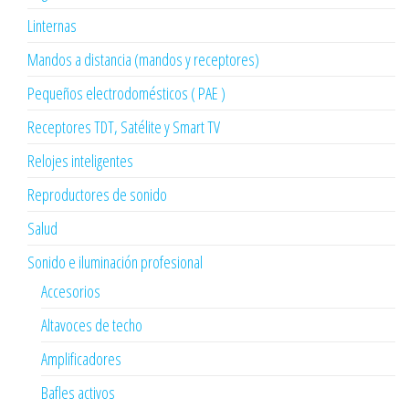
Linternas
Mandos a distancia (mandos y receptores)
Pequeños electrodomésticos ( PAE )
Receptores TDT, Satélite y Smart TV
Relojes inteligentes
Reproductores de sonido
Salud
Sonido e iluminación profesional
Accesorios
Altavoces de techo
Amplificadores
Bafles activos