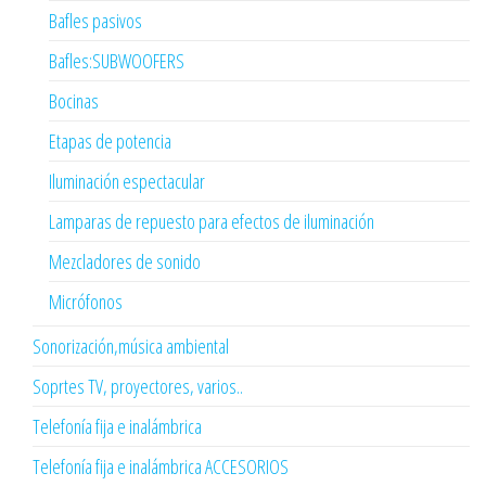
Bafles pasivos
Bafles:SUBWOOFERS
Bocinas
Etapas de potencia
Iluminación espectacular
Lamparas de repuesto para efectos de iluminación
Mezcladores de sonido
Micrófonos
Sonorización,música ambiental
Soprtes TV, proyectores, varios..
Telefonía fija e inalámbrica
Telefonía fija e inalámbrica ACCESORIOS