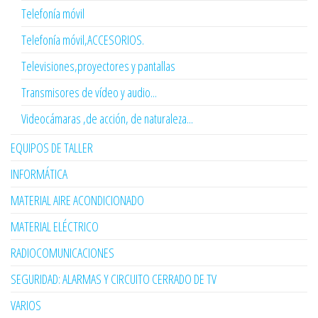
Telefonía móvil
Telefonía móvil,ACCESORIOS.
Televisiones,proyectores y pantallas
Transmisores de vídeo y audio...
Videocámaras ,de acción, de naturaleza...
EQUIPOS DE TALLER
INFORMÁTICA
MATERIAL AIRE ACONDICIONADO
MATERIAL ELÉCTRICO
RADIOCOMUNICACIONES
SEGURIDAD: ALARMAS Y CIRCUITO CERRADO DE TV
VARIOS