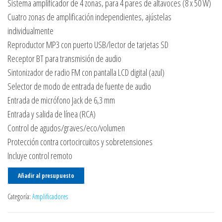
Sistema amplificador de 4 zonas, para 4 pares de altavoces (8 x 50 W)
Cuatro zonas de amplificación independientes, ajústelas
individualmente
Reproductor MP3 con puerto USB/lector de tarjetas SD
Receptor BT para transmisión de audio
Sintonizador de radio FM con pantalla LCD digital (azul)
Selector de modo de entrada de fuente de audio
Entrada de micrófono Jack de 6,3 mm
Entrada y salida de línea (RCA)
Control de agudos/graves/eco/volumen
Protección contra cortocircuitos y sobretensiones
Incluye control remoto
Añadir al presupuesto
Categoría:
Amplificadores