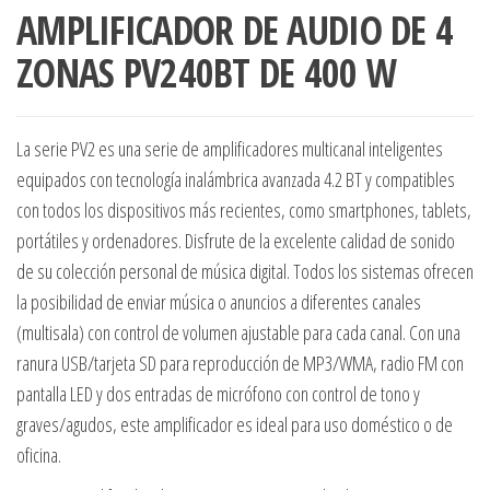
AMPLIFICADOR DE AUDIO DE 4
ZONAS PV240BT DE 400 W
La serie PV2 es una serie de amplificadores multicanal inteligentes
equipados con tecnología inalámbrica avanzada 4.2 BT y compatibles
con todos los dispositivos más recientes, como smartphones, tablets,
portátiles y ordenadores. Disfrute de la excelente calidad de sonido
de su colección personal de música digital. Todos los sistemas ofrecen
la posibilidad de enviar música o anuncios a diferentes canales
(multisala) con control de volumen ajustable para cada canal. Con una
ranura USB/tarjeta SD para reproducción de MP3/WMA, radio FM con
pantalla LED y dos entradas de micrófono con control de tono y
graves/agudos, este amplificador es ideal para uso doméstico o de
oficina.