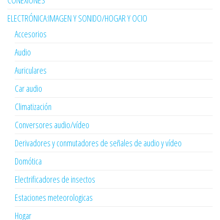
CONEXIONES
ELECTRÓNICA:IMAGEN Y SONIDO/HOGAR Y OCIO
Accesorios
Audio
Auriculares
Car audio
Climatización
Conversores audio/vídeo
Derivadores y conmutadores de señales de audio y vídeo
Domótica
Electrificadores de insectos
Estaciones meteorologicas
Hogar