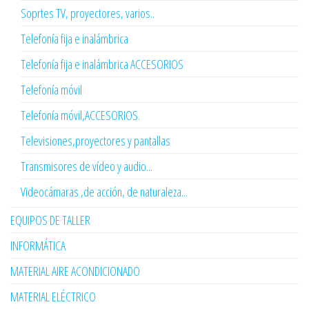
Soprtes TV, proyectores, varios..
Telefonía fija e inalámbrica
Telefonía fija e inalámbrica ACCESORIOS
Telefonía móvil
Telefonía móvil,ACCESORIOS.
Televisiones,proyectores y pantallas
Transmisores de vídeo y audio...
Videocámaras ,de acción, de naturaleza...
EQUIPOS DE TALLER
INFORMÁTICA
MATERIAL AIRE ACONDICIONADO
MATERIAL ELÉCTRICO