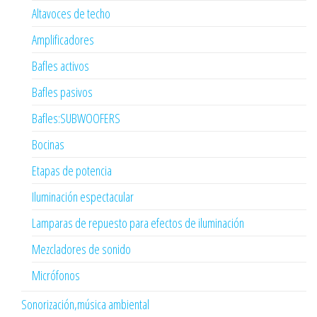
Altavoces de techo
Amplificadores
Bafles activos
Bafles pasivos
Bafles:SUBWOOFERS
Bocinas
Etapas de potencia
Iluminación espectacular
Lamparas de repuesto para efectos de iluminación
Mezcladores de sonido
Micrófonos
Sonorización,música ambiental