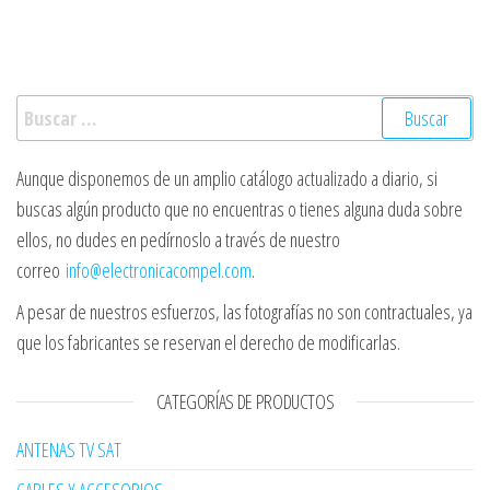
Buscar:
Aunque disponemos de un amplio catálogo actualizado a diario, si
buscas algún producto que no encuentras o tienes alguna duda sobre
ellos, no dudes en pedírnoslo a través de nuestro
correo
info@electronicacompel.com
.
A pesar de nuestros esfuerzos, las fotografías no son contractuales, ya
que los fabricantes se reservan el derecho de modificarlas.
CATEGORÍAS DE PRODUCTOS
ANTENAS TV SAT