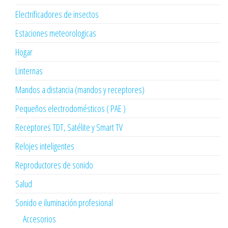
Electrificadores de insectos
Estaciones meteorologicas
Hogar
Linternas
Mandos a distancia (mandos y receptores)
Pequeños electrodomésticos ( PAE )
Receptores TDT, Satélite y Smart TV
Relojes inteligentes
Reproductores de sonido
Salud
Sonido e iluminación profesional
Accesorios