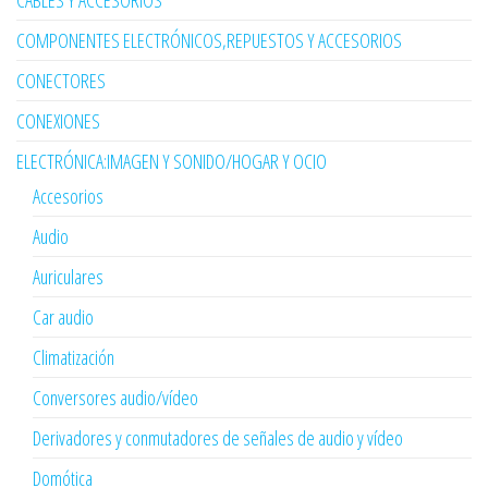
CABLES Y ACCESORIOS
COMPONENTES ELECTRÓNICOS,REPUESTOS Y ACCESORIOS
CONECTORES
CONEXIONES
ELECTRÓNICA:IMAGEN Y SONIDO/HOGAR Y OCIO
Accesorios
Audio
Auriculares
Car audio
Climatización
Conversores audio/vídeo
Derivadores y conmutadores de señales de audio y vídeo
Domótica