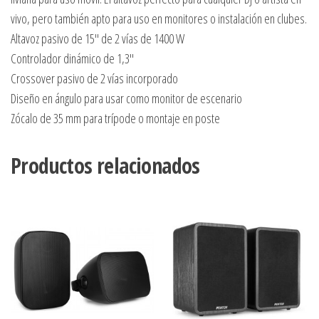
vivo, pero también apto para uso en monitores o instalación en clubes.
Altavoz pasivo de 15″ de 2 vías de 1400 W
Controlador dinámico de 1,3″
Crossover pasivo de 2 vías incorporado
Diseño en ángulo para usar como monitor de escenario
Zócalo de 35 mm para trípode o montaje en poste
Productos relacionados