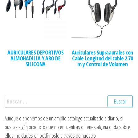
AURICULARES DEPORTIVOS
Auriculares Supraaurales con
ALMOHADILLA Y ARO DE
Cable Longitud del cable 2.70
SILICONA
m y Control de Volumen
Buscar:
Aunque disponemos de un amplio catálogo actualizado a diario, si
buscas algún producto que no encuentras o tienes alguna duda sobre
ellos, no dudes en pedírnoslo a través de nuestro