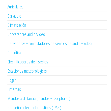
Auriculares
Car audio
Climatización
Conversores audio/vídeo
Derivadores y conmutadores de señales de audio y vídeo
Domótica
Electrificadores de insectos
Estaciones meteorologicas
Hogar
Linternas
Mandos a distancia (mandos y receptores)
Pequeños electrodomésticos ( PAE )