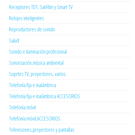
Receptores TDT, Satélite y Smart TV
Relojes inteligentes
Reproductores de sonido
Salud
Sonido e iluminación profesional
Sonorización,música ambiental
Soprtes TV, proyectores, varios..
Telefonía fija e inalámbrica
Telefonía fija e inalámbrica ACCESORIOS
Telefonía móvil
Telefonía móvil,ACCESORIOS.
Televisiones,proyectores y pantallas