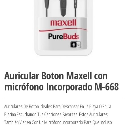
Auricular Boton Maxell con
micrófono Incorporado M-668
Auriculares De Botón Ideales Para Descansar En La Playa O En La
Piscina Escuchando Tus Canciones Favoritas. Estos Auriculares
También Vienen Con Un Micrófono Incorporado Para Que Incluso