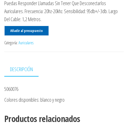
Puedas Responder Llamadas Sin Tener Que Desconectarlos
Auriculares. Frecuencia: 20hz-20khz. Sensibilidad: 95db+/-3db. Largo
Del Cable: 1,2 Metros.
Añadir al presupuesto
Categoría:
Auriculares
DESCRIPCIÓN
5060076
Colores disponibles: blanco y negro
Productos relacionados