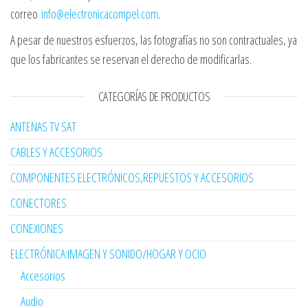
correo
info@electronicacompel.com
.
A pesar de nuestros esfuerzos, las fotografías no son contractuales, ya
que los fabricantes se reservan el derecho de modificarlas.
CATEGORÍAS DE PRODUCTOS
ANTENAS TV SAT
CABLES Y ACCESORIOS
COMPONENTES ELECTRÓNICOS,REPUESTOS Y ACCESORIOS
CONECTORES
CONEXIONES
ELECTRÓNICA:IMAGEN Y SONIDO/HOGAR Y OCIO
Accesorios
Audio