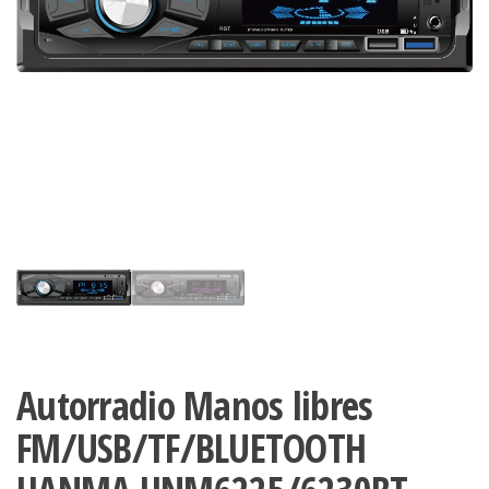
Autorradio Manos libres
FM/USB/TF/BLUETOOTH