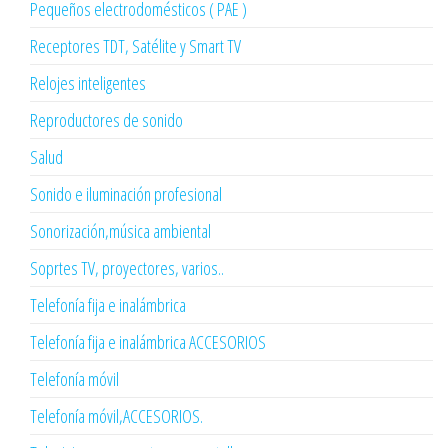
Pequeños electrodomésticos ( PAE )
Receptores TDT, Satélite y Smart TV
Relojes inteligentes
Reproductores de sonido
Salud
Sonido e iluminación profesional
Sonorización,música ambiental
Soprtes TV, proyectores, varios..
Telefonía fija e inalámbrica
Telefonía fija e inalámbrica ACCESORIOS
Telefonía móvil
Telefonía móvil,ACCESORIOS.