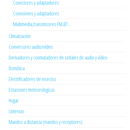
Conectores y adaptadores
Conexiones y adaptadores
Multimedia,transmisores FM,BT...
Climatización
Conversores audio/vídeo
Derivadores y conmutadores de señales de audio y vídeo
Domótica
Electrificadores de insectos
Estaciones meteorologicas
Hogar
Linternas
Mandos a distancia (mandos y receptores)