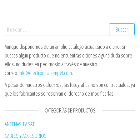
Buscar:
Aunque disponemos de un amplio catálogo actualizado a diario, si
buscas algún producto que no encuentras o tienes alguna duda sobre
ellos, no dudes en pedírnoslo a través de nuestro
correo
info@electronicacompel.com
.
A pesar de nuestros esfuerzos, las fotografías no son contractuales, ya
que los fabricantes se reservan el derecho de modificarlas.
CATEGORÍAS DE PRODUCTOS
ANTENAS TV SAT
CABLES Y ACCESORIOS