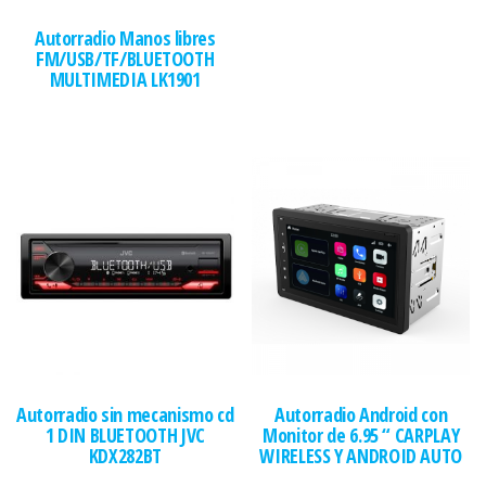
Autorradio Manos libres
FM/USB/TF/BLUETOOTH
MULTIMEDIA LK1901
Autorradio sin mecanismo cd
Autorradio Android con
1 DIN BLUETOOTH JVC
Monitor de 6.95 “ CARPLAY
KDX282BT
WIRELESS Y ANDROID AUTO