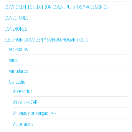
COMPONENTES ELECTRÓNICOS,REPUESTOS Y ACCESORIOS
CONECTORES
CONEXIONES
ELECTRÓNICA:IMAGEN Y SONIDO/HOGAR Y OCIO
Accesorios
Audio
Auriculares
Car audio
Accesorios
Altavoces CAR
Antenas y prolongadores
Autorradios