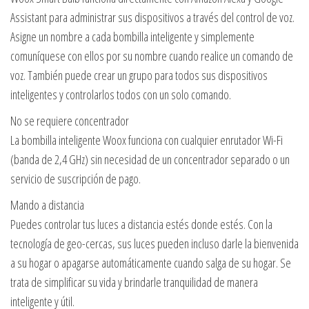
Assistant para administrar sus dispositivos a través del control de voz.
Asigne un nombre a cada bombilla inteligente y simplemente
comuníquese con ellos por su nombre cuando realice un comando de
voz. También puede crear un grupo para todos sus dispositivos
inteligentes y controlarlos todos con un solo comando.
No se requiere concentrador
La bombilla inteligente Woox funciona con cualquier enrutador Wi-Fi
(banda de 2,4 GHz) sin necesidad de un concentrador separado o un
servicio de suscripción de pago.
Mando a distancia
Puedes controlar tus luces a distancia estés donde estés. Con la
tecnología de geo-cercas, sus luces pueden incluso darle la bienvenida
a su hogar o apagarse automáticamente cuando salga de su hogar. Se
trata de simplificar su vida y brindarle tranquilidad de manera
inteligente y útil.