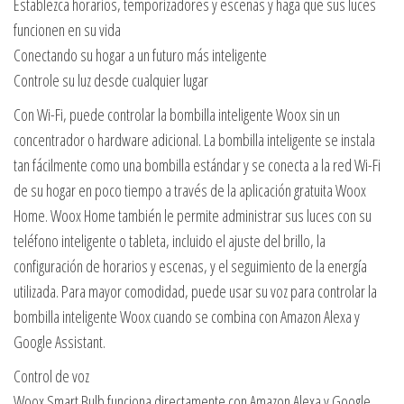
Establezca horarios, temporizadores y escenas y haga que sus luces
funcionen en su vida
Conectando su hogar a un futuro más inteligente
Controle su luz desde cualquier lugar
Con Wi-Fi, puede controlar la bombilla inteligente Woox sin un
concentrador o hardware adicional. La bombilla inteligente se instala
tan fácilmente como una bombilla estándar y se conecta a la red Wi-Fi
de su hogar en poco tiempo a través de la aplicación gratuita Woox
Home. Woox Home también le permite administrar sus luces con su
teléfono inteligente o tableta, incluido el ajuste del brillo, la
configuración de horarios y escenas, y el seguimiento de la energía
utilizada. Para mayor comodidad, puede usar su voz para controlar la
bombilla inteligente Woox cuando se combina con Amazon Alexa y
Google Assistant.
Control de voz
Woox Smart Bulb funciona directamente con Amazon Alexa y Google