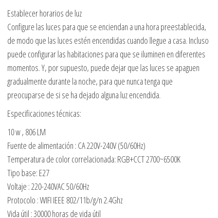
Establecer horarios de luz
Configure las luces para que se enciendan a una hora preestablecida,
de modo que las luces estén encendidas cuando llegue a casa. Incluso
puede configurar las habitaciones para que se iluminen en diferentes
momentos. Y, por supuesto, puede dejar que las luces se apaguen
gradualmente durante la noche, para que nunca tenga que
preocuparse de si se ha dejado alguna luz encendida.
Especificaciones técnicas:
10 w , 806 LM
Fuente de alimentación : CA 220V-240V (50/60Hz)
Temperatura de color correlacionada: RGB+CCT 2700~6500K
Tipo base: E27
Voltaje : 220-240VAC 50/60Hz
Protocolo : WIFI IEEE 802/11b/g/n 2.4Ghz
Vida útil : 30000 horas de vida útil