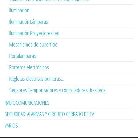
Iluminación
Iluminación Lámparas
Iluminación Proyectores led
Mecanismos de superficie
Portalamparas
Porteros electrónicos
Regletas eléctricas,punteras...
Sensores Temporizadores y controladores tiras leds
RADIOCOMUNICACIONES
SEGURIDAD: ALARMAS Y CIRCUITO CERRADO DE TV
VARIOS