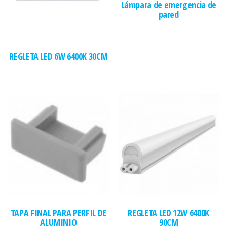
Lámpara de emergencia de
pared
REGLETA LED 6W 6400K 30CM
TAPA FINAL PARA PERFIL DE
REGLETA LED 12W 6400K
ALUMINIO
90CM