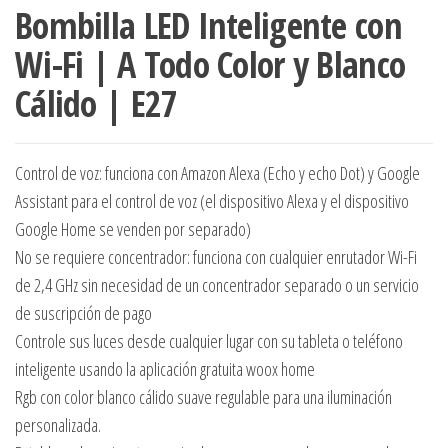
Bombilla LED Inteligente con
Wi-Fi | A Todo Color y Blanco
Cálido | E27
Control de voz: funciona con Amazon Alexa (Echo y echo Dot) y Google
Assistant para el control de voz (el dispositivo Alexa y el dispositivo
Google Home se venden por separado)
No se requiere concentrador: funciona con cualquier enrutador Wi-Fi
de 2,4 GHz sin necesidad de un concentrador separado o un servicio
de suscripción de pago
Controle sus luces desde cualquier lugar con su tableta o teléfono
inteligente usando la aplicación gratuita woox home
Rgb con color blanco cálido suave regulable para una iluminación
personalizada.