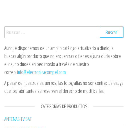
Buscar:
Aunque disponemos de un amplio catálogo actualizado a diario, si
buscas algún producto que no encuentras o tienes alguna duda sobre
ellos, no dudes en pedírnoslo a través de nuestro
correo
info@electronicacompel.com
.
A pesar de nuestros esfuerzos, las fotografías no son contractuales, ya
que los fabricantes se reservan el derecho de modificarlas.
CATEGORÍAS DE PRODUCTOS
ANTENAS TV SAT