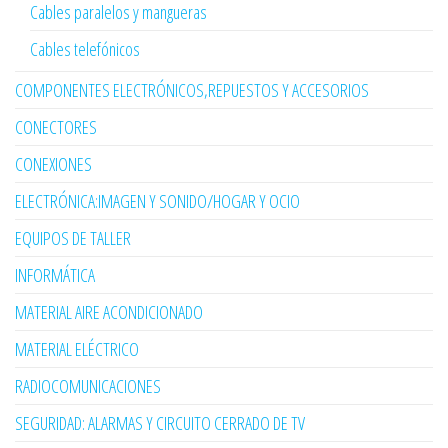
Cables paralelos y mangueras
Cables telefónicos
COMPONENTES ELECTRÓNICOS,REPUESTOS Y ACCESORIOS
CONECTORES
CONEXIONES
ELECTRÓNICA:IMAGEN Y SONIDO/HOGAR Y OCIO
EQUIPOS DE TALLER
INFORMÁTICA
MATERIAL AIRE ACONDICIONADO
MATERIAL ELÉCTRICO
RADIOCOMUNICACIONES
SEGURIDAD: ALARMAS Y CIRCUITO CERRADO DE TV