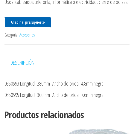
Usos: cableados telefonía, informática o electricidad, cierre de bolsas
…
Añadir al presupuesto
Categoría:
Accesorios
DESCRIPCIÓN
0350593 Longitud 280mm Ancho de brida 4.8mm negra
0350595 Longitud 300mm Ancho de brida 7.6mm negra
Productos relacionados