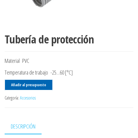
Tubería de protección
Material PVC
Temperatura de trabajo -25…60 [°C]
Añadir al presupuesto
Categoría:
Accesorios
DESCRIPCIÓN