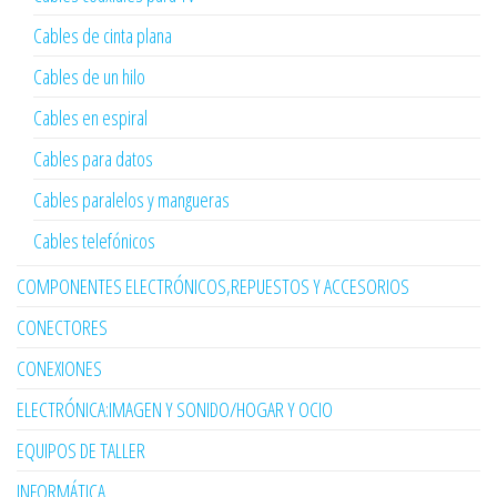
Cables de cinta plana
Cables de un hilo
Cables en espiral
Cables para datos
Cables paralelos y mangueras
Cables telefónicos
COMPONENTES ELECTRÓNICOS,REPUESTOS Y ACCESORIOS
CONECTORES
CONEXIONES
ELECTRÓNICA:IMAGEN Y SONIDO/HOGAR Y OCIO
EQUIPOS DE TALLER
INFORMÁTICA