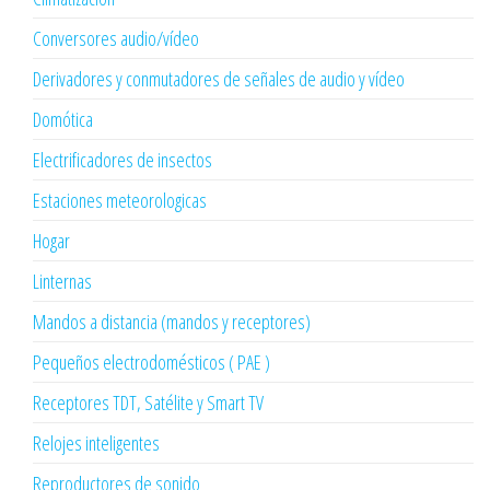
Conversores audio/vídeo
Derivadores y conmutadores de señales de audio y vídeo
Domótica
Electrificadores de insectos
Estaciones meteorologicas
Hogar
Linternas
Mandos a distancia (mandos y receptores)
Pequeños electrodomésticos ( PAE )
Receptores TDT, Satélite y Smart TV
Relojes inteligentes
Reproductores de sonido