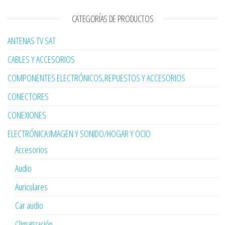
CATEGORÍAS DE PRODUCTOS
ANTENAS TV SAT
CABLES Y ACCESORIOS
COMPONENTES ELECTRÓNICOS,REPUESTOS Y ACCESORIOS
CONECTORES
CONEXIONES
ELECTRÓNICA:IMAGEN Y SONIDO/HOGAR Y OCIO
Accesorios
Audio
Auriculares
Car audio
Climatización