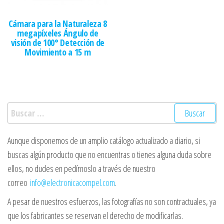
Cámara para la Naturaleza 8
megapíxeles Ángulo de
visión de 100° Detección de
Movimiento a 15 m
Buscar:
Aunque disponemos de un amplio catálogo actualizado a diario, si
buscas algún producto que no encuentras o tienes alguna duda sobre
ellos, no dudes en pedírnoslo a través de nuestro
correo
info@electronicacompel.com
.
A pesar de nuestros esfuerzos, las fotografías no son contractuales, ya
que los fabricantes se reservan el derecho de modificarlas.