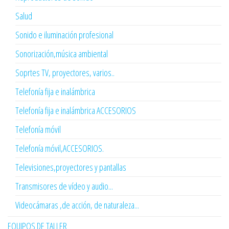
Salud
Sonido e iluminación profesional
Sonorización,música ambiental
Soprtes TV, proyectores, varios..
Telefonía fija e inalámbrica
Telefonía fija e inalámbrica ACCESORIOS
Telefonía móvil
Telefonía móvil,ACCESORIOS.
Televisiones,proyectores y pantallas
Transmisores de vídeo y audio...
Videocámaras ,de acción, de naturaleza...
EQUIPOS DE TALLER