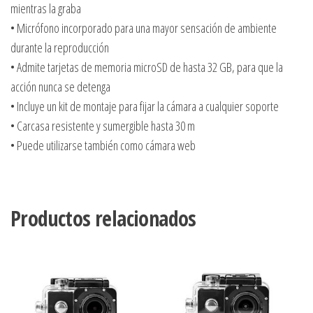
mientras la graba
• Micrófono incorporado para una mayor sensación de ambiente
durante la reproducción
• Admite tarjetas de memoria microSD de hasta 32 GB, para que la
acción nunca se detenga
• Incluye un kit de montaje para fijar la cámara a cualquier soporte
• Carcasa resistente y sumergible hasta 30 m
• Puede utilizarse también como cámara web
Productos relacionados