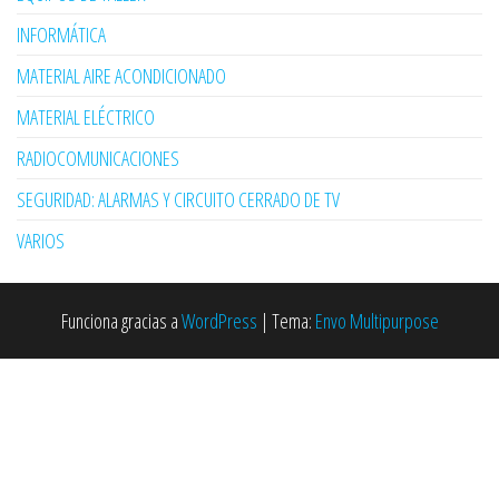
INFORMÁTICA
MATERIAL AIRE ACONDICIONADO
MATERIAL ELÉCTRICO
RADIOCOMUNICACIONES
SEGURIDAD: ALARMAS Y CIRCUITO CERRADO DE TV
VARIOS
Funciona gracias a
WordPress
|
Tema:
Envo Multipurpose