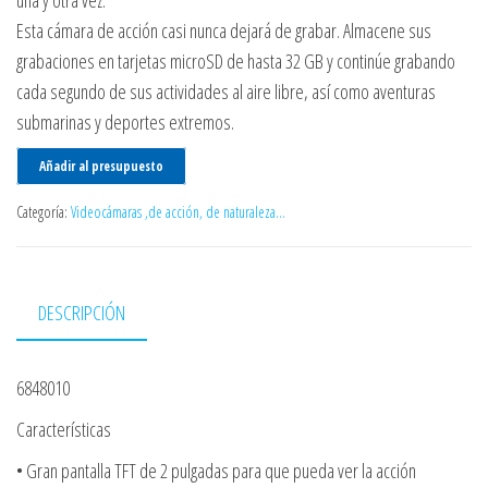
Esta cámara de acción casi nunca dejará de grabar. Almacene sus
grabaciones en tarjetas microSD de hasta 32 GB y continúe grabando
cada segundo de sus actividades al aire libre, así como aventuras
submarinas y deportes extremos.
Añadir al presupuesto
Categoría:
Videocámaras ,de acción, de naturaleza...
DESCRIPCIÓN
6848010
Características
• Gran pantalla TFT de 2 pulgadas para que pueda ver la acción