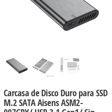
Carcasa de Disco Duro para SSD
M.2 SATA Aisens ASM2-