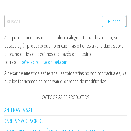
Buscar:
Aunque disponemos de un amplio catálogo actualizado a diario, si
buscas algún producto que no encuentras o tienes alguna duda sobre
ellos, no dudes en pedírnoslo a través de nuestro
correo
info@electronicacompel.com
.
A pesar de nuestros esfuerzos, las fotografías no son contractuales, ya
que los fabricantes se reservan el derecho de modificarlas.
CATEGORÍAS DE PRODUCTOS
ANTENAS TV SAT
CABLES Y ACCESORIOS