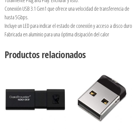
Conexión USB 3.1 Gen1 que ofrece una velocidad de transferencia de
hasta 5Gbps.
Incluye un LED para indicar el estado de conexión y acceso a disco duro
Fabricada en aluminio para una óptima disipación del calor
Productos relacionados