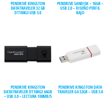
PENDRIVE KINGSTON
PENDRIVE SANDISK – 16GB –
DATATRAVELER 32 GB
USB 2.0 – DISEÑO PERFIL
DT100G3 USB 3.0
BAJO
PENDRIVE KINGSTON
PENDRIVE KINGSTON DATA
DATATRAVELER DT100G3 64GB
TRAVELER G4 32GB – USB 3.0
– USB 3.0 – LECTURA 100MB/S