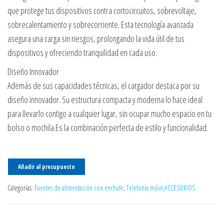
que protege tus dispositivos contra cortocircuitos, sobrevoltaje,
sobrecalentamiento y sobrecorriente. Esta tecnología avanzada
asegura una carga sin riesgos, prolongando la vida útil de tus
dispositivos y ofreciendo tranquilidad en cada uso.
Diseño Innovador
Además de sus capacidades técnicas, el cargador destaca por su
diseño innovador. Su estructura compacta y moderna lo hace ideal
para llevarlo contigo a cualquier lugar, sin ocupar mucho espacio en tu
bolso o mochila.Es la combinación perfecta de estilo y funcionalidad.
Añadir al presupuesto
Categorías:
Fuentes de alimentación con enchufe
,
Telefonía móvil,ACCESORIOS.