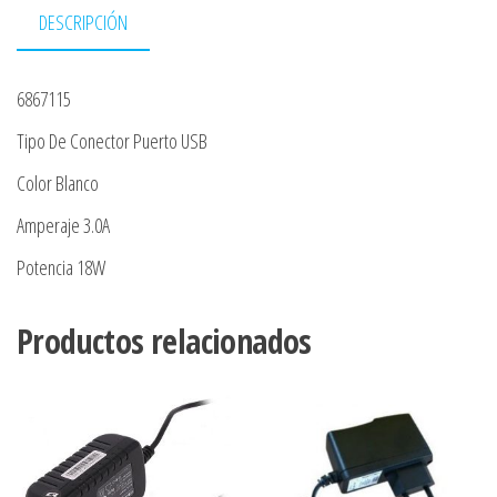
DESCRIPCIÓN
6867115
Tipo De Conector Puerto USB
Color Blanco
Amperaje 3.0A
Potencia 18W
Productos relacionados