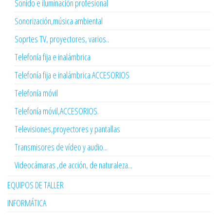
Sonido e iluminación profesional
Sonorización,música ambiental
Soprtes TV, proyectores, varios..
Telefonía fija e inalámbrica
Telefonía fija e inalámbrica ACCESORIOS
Telefonía móvil
Telefonía móvil,ACCESORIOS.
Televisiones,proyectores y pantallas
Transmisores de vídeo y audio...
Videocámaras ,de acción, de naturaleza...
EQUIPOS DE TALLER
INFORMÁTICA