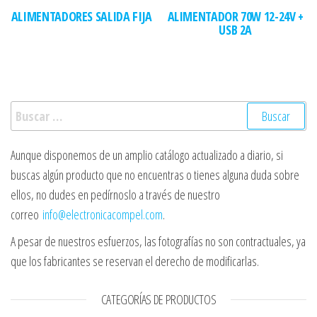
ALIMENTADORES SALIDA FIJA
ALIMENTADOR 70W 12-24V +
USB 2A
Buscar:
Aunque disponemos de un amplio catálogo actualizado a diario, si
buscas algún producto que no encuentras o tienes alguna duda sobre
ellos, no dudes en pedírnoslo a través de nuestro
correo
info@electronicacompel.com
.
A pesar de nuestros esfuerzos, las fotografías no son contractuales, ya
que los fabricantes se reservan el derecho de modificarlas.
CATEGORÍAS DE PRODUCTOS