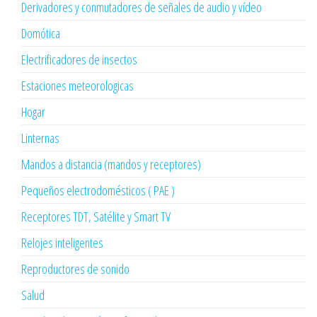
Derivadores y conmutadores de señales de audio y vídeo
Domótica
Electrificadores de insectos
Estaciones meteorologicas
Hogar
Linternas
Mandos a distancia (mandos y receptores)
Pequeños electrodomésticos ( PAE )
Receptores TDT, Satélite y Smart TV
Relojes inteligentes
Reproductores de sonido
Salud