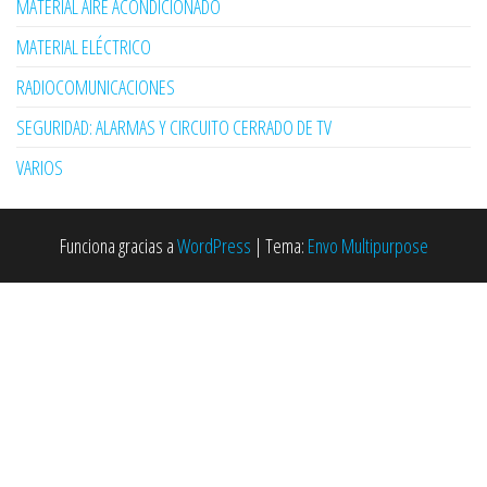
MATERIAL AIRE ACONDICIONADO
MATERIAL ELÉCTRICO
RADIOCOMUNICACIONES
SEGURIDAD: ALARMAS Y CIRCUITO CERRADO DE TV
VARIOS
Funciona gracias a
WordPress
|
Tema:
Envo Multipurpose