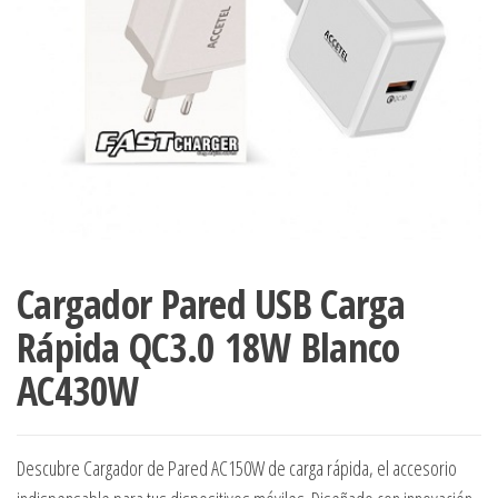
Cargador Pared USB Carga
Rápida QC3.0 18W Blanco
AC430W
Descubre Cargador de Pared AC150W de carga rápida, el accesorio