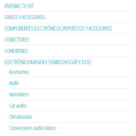
ANTENAS TV SAT
CABLES Y ACCESORIOS
COMPONENTES ELECTRÓNICOS,REPUESTOS Y ACCESORIOS
CONECTORES
CONEXIONES
ELECTRÓNICA:IMAGEN Y SONIDO/HOGAR Y OCIO
Accesorios
Audio
Auriculares
Car audio
Climatización
Conversores audio/vídeo