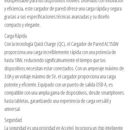
indispensable para tus dispositivos móviles. Diseñado con innovación
y eficiencia, este cargador de pared ofrece una carga rápida y segura
gracias a sus especificaciones técnicas avanzadas y su diseño
compacto y elegante.
Carga Rápida
Con la tecnología Quick Charge (QC), el Cargador de Pared AC150W
proporciona una carga increíblemente rápida con una potencia de
hasta 18W, reduciendo significativamente el tiempo que tus
dispositivos necesitan estar conectados. Con un amperaje máximo de
3.0A y un voltaje máximo de 5V, el cargador proporciona una carga
potente y eficiente. Equipado con un puerto de salida USB-A, es
compatible con una amplia gama de dispositivos, desde smartphones
hasta tabletas, garantizando una experiencia de carga versátil y
universal.
Seguridad
La seguridad es una prioridad en Accetel. Incorpora un chip inteligente