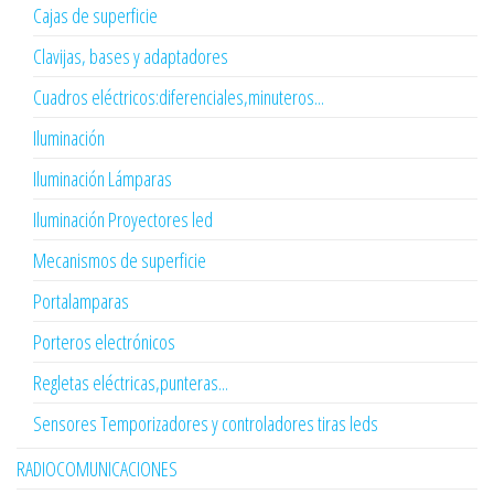
Cajas de superficie
Clavijas, bases y adaptadores
Cuadros eléctricos:diferenciales,minuteros...
Iluminación
Iluminación Lámparas
Iluminación Proyectores led
Mecanismos de superficie
Portalamparas
Porteros electrónicos
Regletas eléctricas,punteras...
Sensores Temporizadores y controladores tiras leds
RADIOCOMUNICACIONES