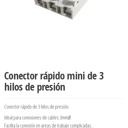
Conector rápido mini de 3
hilos de presión
Conector rápido de 3 hilos de presión.
Ideal para conexiones de cables 3mmØ.
Facilita la conexión en areas de trabajo complicadas.