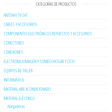
CATEGORÍAS DE PRODUCTOS
ANTENAS TV SAT
CABLES Y ACCESORIOS
COMPONENTES ELECTRÓNICOS,REPUESTOS Y ACCESORIOS
CONECTORES
CONEXIONES
ELECTRÓNICA:IMAGEN Y SONIDO/HOGAR Y OCIO
EQUIPOS DE TALLER
INFORMÁTICA
MATERIAL AIRE ACONDICIONADO
MATERIAL ELÉCTRICO
Alargaderas