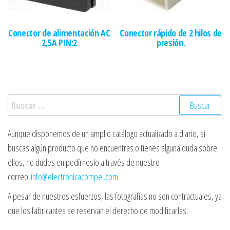
Conector de alimentación AC
Conector rápido de 2 hilos de
2,5A PIN:2
presión.
Buscar:
Aunque disponemos de un amplio catálogo actualizado a diario, si
buscas algún producto que no encuentras o tienes alguna duda sobre
ellos, no dudes en pedírnoslo a través de nuestro
correo
info@electronicacompel.com
.
A pesar de nuestros esfuerzos, las fotografías no son contractuales, ya
que los fabricantes se reservan el derecho de modificarlas.