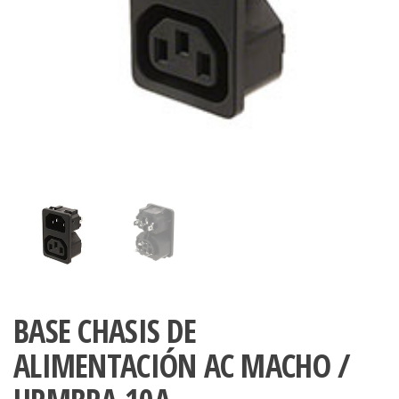
BASE CHASIS DE
ALIMENTACIÓN AC MACHO /