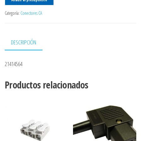
Categoría:
Conectores CA
DESCRIPCIÓN
21414564
Productos relacionados