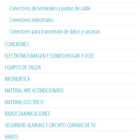
Conectores de terminales y puntas de cable
Conectores industriales
Conectores para transmisión de datos y carcasas
CONEXIONES
ELECTRÓNICA:IMAGEN Y SONIDO/HOGAR Y OCIO
EQUIPOS DE TALLER
INFORMÁTICA
MATERIAL AIRE ACONDICIONADO
MATERIAL ELÉCTRICO
RADIOCOMUNICACIONES
SEGURIDAD: ALARMAS Y CIRCUITO CERRADO DE TV
VARIOS