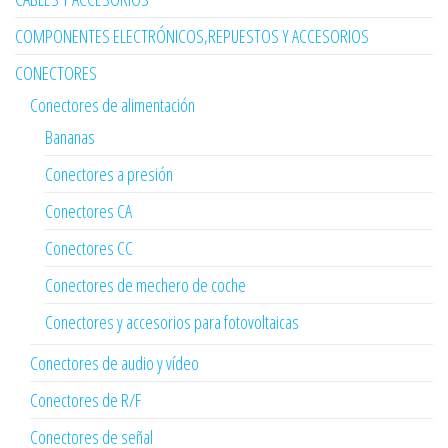
COMPONENTES ELECTRÓNICOS,REPUESTOS Y ACCESORIOS
CONECTORES
Conectores de alimentación
Bananas
Conectores a presión
Conectores CA
Conectores CC
Conectores de mechero de coche
Conectores y accesorios para fotovoltaicas
Conectores de audio y vídeo
Conectores de R/F
Conectores de señal