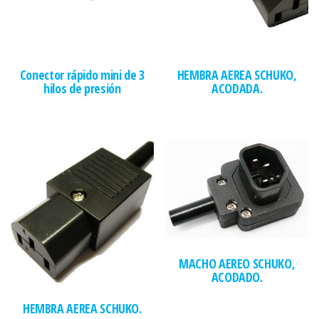
Conector rápido mini de 3
HEMBRA AEREA SCHUKO,
hilos de presión
ACODADA.
MACHO AEREO SCHUKO,
ACODADO.
HEMBRA AEREA SCHUKO.