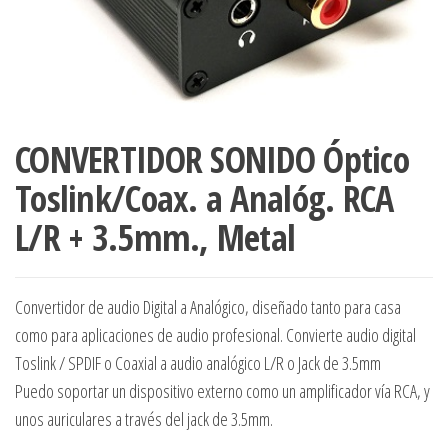
CONVERTIDOR SONIDO Óptico
Toslink/Coax. a Analóg. RCA
L/R + 3.5mm., Metal
Convertidor de audio Digital a Analógico, diseñado tanto para casa
como para aplicaciones de audio profesional. Convierte audio digital
Toslink / SPDIF o Coaxial a audio analógico L/R o Jack de 3.5mm
Puedo soportar un dispositivo externo como un amplificador vía RCA, y
unos auriculares a través del jack de 3.5mm.