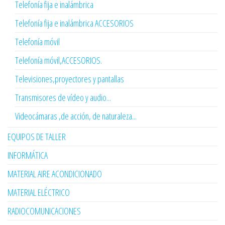
Telefonía fija e inalámbrica
Telefonía fija e inalámbrica ACCESORIOS
Telefonía móvil
Telefonía móvil,ACCESORIOS.
Televisiones,proyectores y pantallas
Transmisores de vídeo y audio...
Videocámaras ,de acción, de naturaleza...
EQUIPOS DE TALLER
INFORMÁTICA
MATERIAL AIRE ACONDICIONADO
MATERIAL ELÉCTRICO
RADIOCOMUNICACIONES