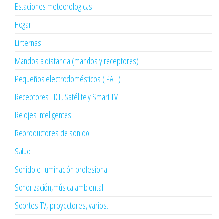
Estaciones meteorologicas
Hogar
Linternas
Mandos a distancia (mandos y receptores)
Pequeños electrodomésticos ( PAE )
Receptores TDT, Satélite y Smart TV
Relojes inteligentes
Reproductores de sonido
Salud
Sonido e iluminación profesional
Sonorización,música ambiental
Soprtes TV, proyectores, varios..