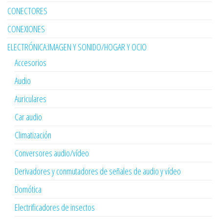
CONECTORES
CONEXIONES
ELECTRÓNICA:IMAGEN Y SONIDO/HOGAR Y OCIO
Accesorios
Audio
Auriculares
Car audio
Climatización
Conversores audio/vídeo
Derivadores y conmutadores de señales de audio y vídeo
Domótica
Electrificadores de insectos