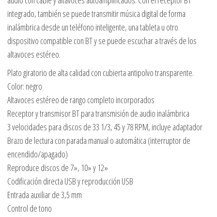
integrado, también se puede transmitir música digital de forma
inalámbrica desde un teléfono inteligente, una tableta u otro
dispositivo compatible con BT y se puede escuchar a través de los
altavoces estéreo.
Plato giratorio de alta calidad con cubierta antipolvo transparente.
Color: negro
Altavoces estéreo de rango completo incorporados
Receptor y transmisor BT para transmisión de audio inalámbrica
3 velocidades para discos de 33 1/3, 45 y 78 RPM, incluye adaptador
Brazo de lectura con parada manual o automática (interruptor de
encendido/apagado)
Reproduce discos de 7», 10» y 12»
Codificación directa USB y reproducción USB
Entrada auxiliar de 3,5 mm
Control de tono