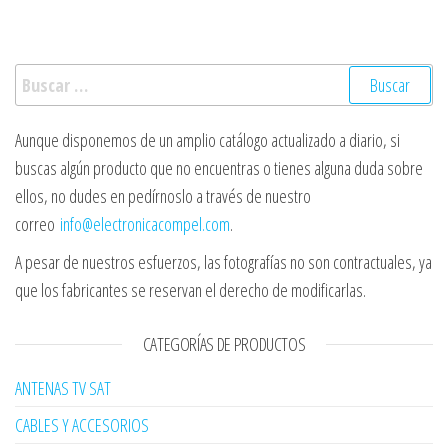
Buscar:
Aunque disponemos de un amplio catálogo actualizado a diario, si
buscas algún producto que no encuentras o tienes alguna duda sobre
ellos, no dudes en pedírnoslo a través de nuestro
correo
info@electronicacompel.com
.
A pesar de nuestros esfuerzos, las fotografías no son contractuales, ya
que los fabricantes se reservan el derecho de modificarlas.
CATEGORÍAS DE PRODUCTOS
ANTENAS TV SAT
CABLES Y ACCESORIOS