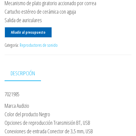
Mecanismo de plato giratorio accionado por correa
Cartucho estéreo de cerámica con aguja
Salida de auriculares
Añadir al presupuesto
Categoría:
Reproductores de sonido
DESCRIPCIÓN
7021985
Marca Audizio
Color del producto Negro
Opciones de reproducción Transmisión BT, USB
Conexiones de entrada Conector de 3,5 mm, USB