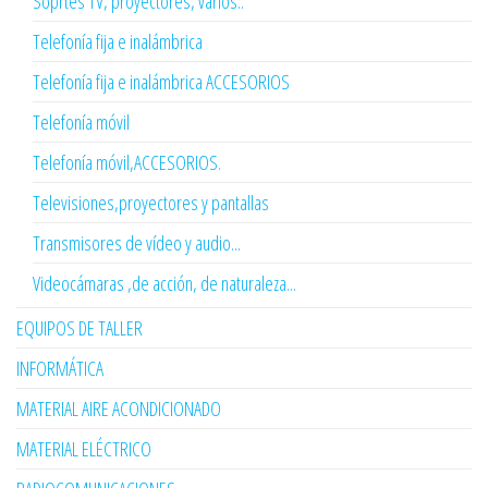
Soprtes TV, proyectores, varios..
Telefonía fija e inalámbrica
Telefonía fija e inalámbrica ACCESORIOS
Telefonía móvil
Telefonía móvil,ACCESORIOS.
Televisiones,proyectores y pantallas
Transmisores de vídeo y audio...
Videocámaras ,de acción, de naturaleza...
EQUIPOS DE TALLER
INFORMÁTICA
MATERIAL AIRE ACONDICIONADO
MATERIAL ELÉCTRICO