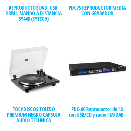
REPRODUCTOR DVD, USB,
PDC75 REPRODUCTOR MEDIA
HDMI, MANDO A DISTANCIA
CON GRABADOR
SY448 (SYTECH)
TOCADISCOS TOLEDO
PDC-60 Reproductor de 1U
PREMIUM NEGRO CAPSULA
con USB/CD y radio FM/DAB+
AUDIO TECHNICA