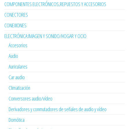
COMPONENTES ELECTRÓNICOS,REPUESTOS Y ACCESORIOS
CONECTORES
CONEXIONES
ELECTRÓNICA:IMAGEN Y SONIDO/HOGAR Y OCIO
Accesorios
Audio
Auriculares
Car audio
Climatización
Conversores audio/vídeo
Derivadores y conmutadores de señales de audio y vídeo
Domótica