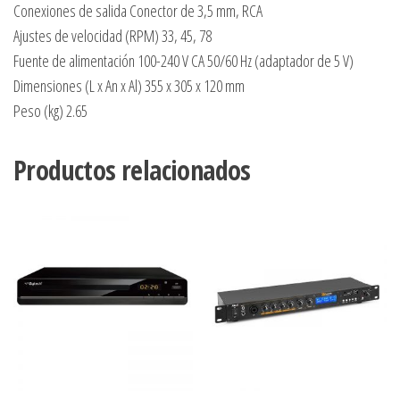
Conexiones de salida Conector de 3,5 mm, RCA
Ajustes de velocidad (RPM) 33, 45, 78
Fuente de alimentación 100-240 V CA 50/60 Hz (adaptador de 5 V)
Dimensiones (L x An x Al) 355 x 305 x 120 mm
Peso (kg) 2.65
Productos relacionados