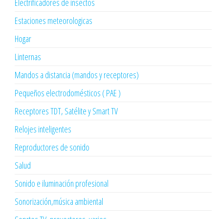
Electrificadores de insectos
Estaciones meteorologicas
Hogar
Linternas
Mandos a distancia (mandos y receptores)
Pequeños electrodomésticos ( PAE )
Receptores TDT, Satélite y Smart TV
Relojes inteligentes
Reproductores de sonido
Salud
Sonido e iluminación profesional
Sonorización,música ambiental