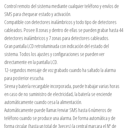
Control remoto del sistema mediante cualquier teléfono y envíos de
SMS para chequear estado y activación.
Compatible con detectores inalámbricos y todo tipo de detectores
cableados. Posee 8 zonas y dentro de ellas se pueden grabar hasta 44
detectores inalámbricos y 7 zonas para detectores cableados.
Gran pantalla LCD retroiluminada con indicación del estado del
sistema. Todos los ajustes y configuraciones se pueden ver
directamente en la pantalla LCD.
12-segundos mensaje de voz grabado cuando ha saltado la alarma
para posterior escucha.
Sirena y batería recargable incorporada, puede trabajar varias horas
en caso de no suministro de electricidad, la batería se enciende
automáticamente cuando cesa la alimentación.
Automáticamente puede llamar/enviar SMS hasta 6 números de
teléfono cuando se produce una alarma. De forma automática y de
forma circular (hasta un total de 3veces) la central marcara el Nº de