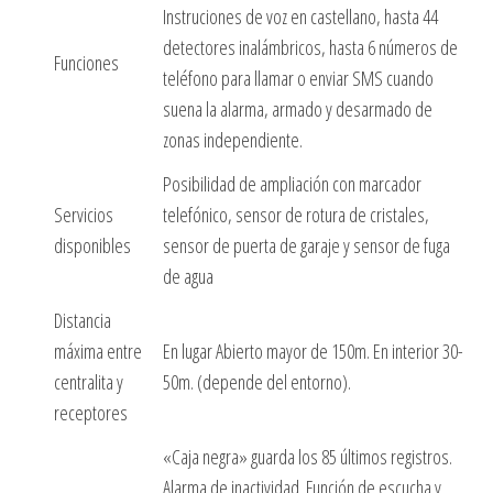
Instruciones de voz en castellano, hasta 44
detectores inalámbricos, hasta 6 números de
Funciones
teléfono para llamar o enviar SMS cuando
suena la alarma, armado y desarmado de
zonas independiente.
Posibilidad de ampliación con marcador
Servicios
telefónico, sensor de rotura de cristales,
disponibles
sensor de puerta de garaje y sensor de fuga
de agua
Distancia
máxima entre
En lugar Abierto mayor de 150m. En interior 30-
centralita y
50m. (depende del entorno).
receptores
«Caja negra» guarda los 85 últimos registros.
Alarma de inactividad. Función de escucha y