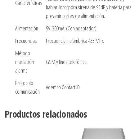
Características
hablar. Incorpora sirena de 95dB y batería para
prevenir cortes de alimentación.
Alimentación
9V. 300mA. (Con adaptador).
Frecuencias
Frecuencia inalámbrica 433 Mhz.
Método
marcación
GSM y linea telefónica.
alarma
Protocolo
Ademco Contact ID.
comunicación
Productos relacionados