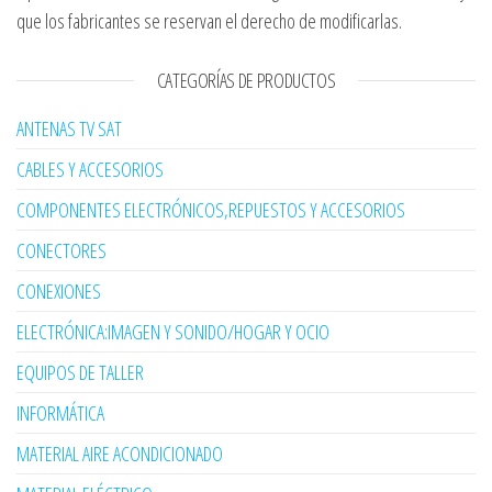
que los fabricantes se reservan el derecho de modificarlas.
CATEGORÍAS DE PRODUCTOS
ANTENAS TV SAT
CABLES Y ACCESORIOS
COMPONENTES ELECTRÓNICOS,REPUESTOS Y ACCESORIOS
CONECTORES
CONEXIONES
ELECTRÓNICA:IMAGEN Y SONIDO/HOGAR Y OCIO
EQUIPOS DE TALLER
INFORMÁTICA
MATERIAL AIRE ACONDICIONADO