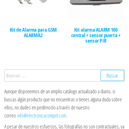
Kit de Alarma para GSM
Kit alarma ALARM 100
ALARMA2
central + sensor puerta +
sensor PIR
Buscar:
Aunque disponemos de un amplio catálogo actualizado a diario, si
buscas algún producto que no encuentras o tienes alguna duda sobre
ellos, no dudes en pedírnoslo a través de nuestro
correo
info@electronicacompel.com
.
A pesar de nuestros esfuerzos, las fotografías no son contractuales, ya