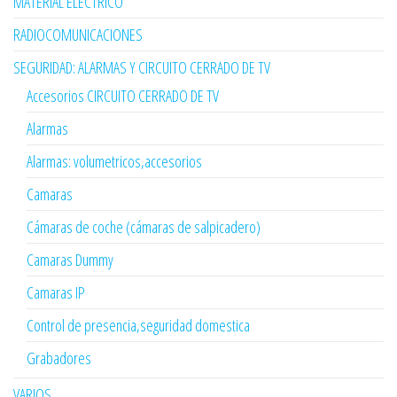
MATERIAL ELÉCTRICO
RADIOCOMUNICACIONES
SEGURIDAD: ALARMAS Y CIRCUITO CERRADO DE TV
Accesorios CIRCUITO CERRADO DE TV
Alarmas
Alarmas: volumetricos,accesorios
Camaras
Cámaras de coche (cámaras de salpicadero)
Camaras Dummy
Camaras IP
Control de presencia,seguridad domestica
Grabadores
VARIOS