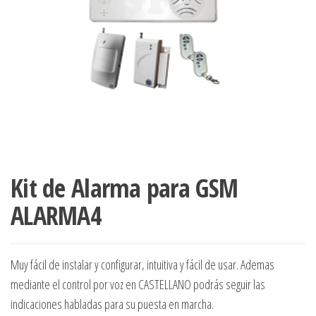
Kit de Alarma para GSM
ALARMA4
Muy fácil de instalar y configurar, intuitiva y fácil de usar. Ademas
mediante el control por voz en CASTELLANO podrás seguir las
indicaciones habladas para su puesta en marcha.