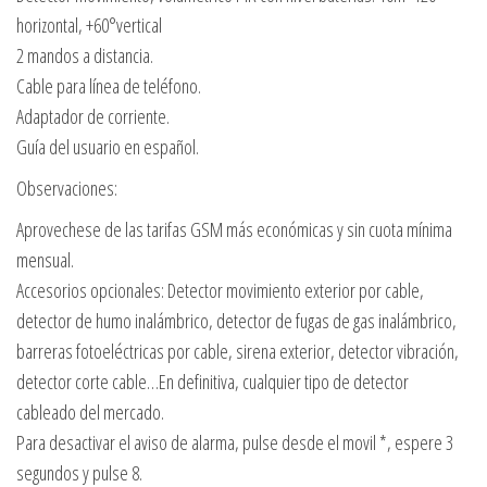
horizontal, +60°vertical
2 mandos a distancia.
Cable para línea de teléfono.
Adaptador de corriente.
Guía del usuario en español.
Observaciones:
Aprovechese de las tarifas GSM más económicas y sin cuota mínima
mensual.
Accesorios opcionales: Detector movimiento exterior por cable,
detector de humo inalámbrico, detector de fugas de gas inalámbrico,
barreras fotoeléctricas por cable, sirena exterior, detector vibración,
detector corte cable…En definitiva, cualquier tipo de detector
cableado del mercado.
Para desactivar el aviso de alarma, pulse desde el movil *, espere 3
segundos y pulse 8.