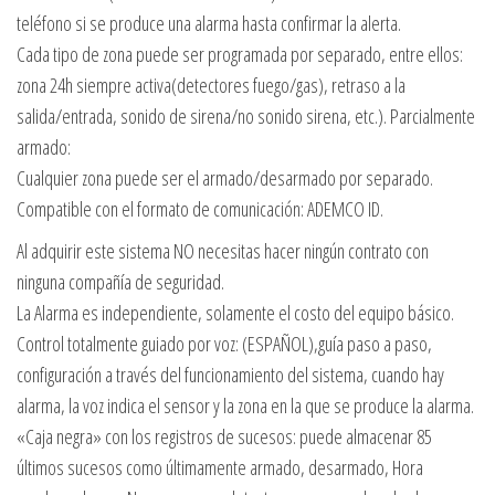
teléfono si se produce una alarma hasta confirmar la alerta.
Cada tipo de zona puede ser programada por separado, entre ellos:
zona 24h siempre activa(detectores fuego/gas), retraso a la
salida/entrada, sonido de sirena/no sonido sirena, etc.). Parcialmente
armado:
Cualquier zona puede ser el armado/desarmado por separado.
Compatible con el formato de comunicación: ADEMCO ID.
Al adquirir este sistema NO necesitas hacer ningún contrato con
ninguna compañía de seguridad.
La Alarma es independiente, solamente el costo del equipo básico.
Control totalmente guiado por voz: (ESPAÑOL),guía paso a paso,
configuración a través del funcionamiento del sistema, cuando hay
alarma, la voz indica el sensor y la zona en la que se produce la alarma.
«Caja negra» con los registros de sucesos: puede almacenar 85
últimos sucesos como últimamente armado, desarmado, Hora