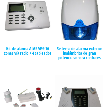
Kit de alarma ALARM99 16
Sistema de alarma exterior
zonas vía radio + 4 cableados
inalámbrica de gran
potencia sonora con luces