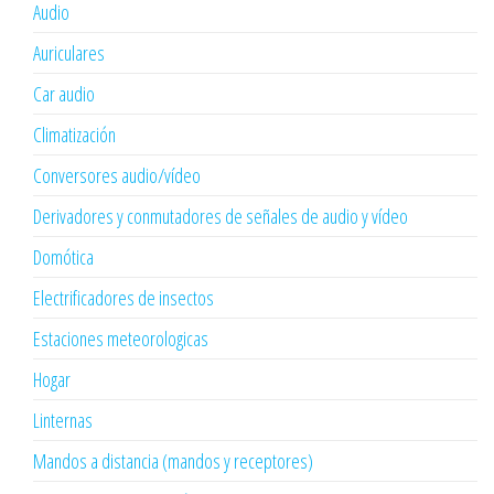
Audio
Auriculares
Car audio
Climatización
Conversores audio/vídeo
Derivadores y conmutadores de señales de audio y vídeo
Domótica
Electrificadores de insectos
Estaciones meteorologicas
Hogar
Linternas
Mandos a distancia (mandos y receptores)