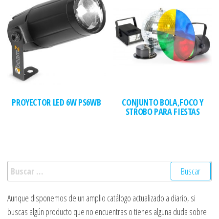
PROYECTOR LED 6W PS6WB
CONJUNTO BOLA,FOCO Y
STROBO PARA FIESTAS
Buscar:
Aunque disponemos de un amplio catálogo actualizado a diario, si
buscas algún producto que no encuentras o tienes alguna duda sobre