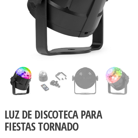
LUZ DE DISCOTECA PARA
FIESTAS TORNADO