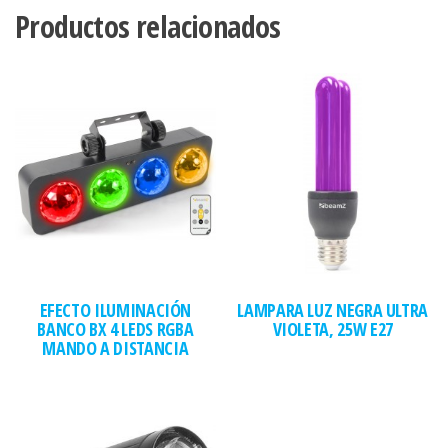
Productos relacionados
EFECTO ILUMINACIÓN
LAMPARA LUZ NEGRA ULTRA
BANCO BX 4 LEDS RGBA
VIOLETA, 25W E27
MANDO A DISTANCIA