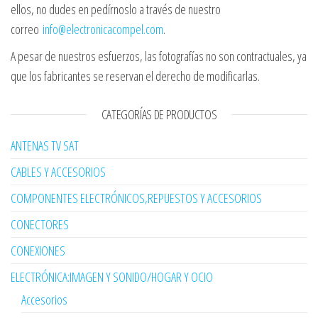
ellos, no dudes en pedírnoslo a través de nuestro
correo
info@electronicacompel.com
.
A pesar de nuestros esfuerzos, las fotografías no son contractuales, ya
que los fabricantes se reservan el derecho de modificarlas.
CATEGORÍAS DE PRODUCTOS
ANTENAS TV SAT
CABLES Y ACCESORIOS
COMPONENTES ELECTRÓNICOS,REPUESTOS Y ACCESORIOS
CONECTORES
CONEXIONES
ELECTRÓNICA:IMAGEN Y SONIDO/HOGAR Y OCIO
Accesorios