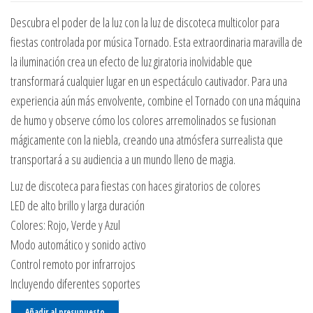
Descubra el poder de la luz con la luz de discoteca multicolor para
fiestas controlada por música Tornado. Esta extraordinaria maravilla de
la iluminación crea un efecto de luz giratoria inolvidable que
transformará cualquier lugar en un espectáculo cautivador. Para una
experiencia aún más envolvente, combine el Tornado con una máquina
de humo y observe cómo los colores arremolinados se fusionan
mágicamente con la niebla, creando una atmósfera surrealista que
transportará a su audiencia a un mundo lleno de magia.
Luz de discoteca para fiestas con haces giratorios de colores
LED de alto brillo y larga duración
Colores: Rojo, Verde y Azul
Modo automático y sonido activo
Control remoto por infrarrojos
Incluyendo diferentes soportes
Añadir al presupuesto