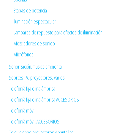
Etapas de potencia
Iluminación espectacular
Lamparas de repuesto para efectos de iluminación
Mezcladores de sonido
Micrófonos
Sonorización,música ambiental
Soprtes TV, proyectores, varios..
Telefonía fija e inalámbrica
Telefonía fija e inalámbrica ACCESORIOS
Telefonía móvil
Telefonía móvil,ACCESORIOS.
Televisiones,proyectores y pantallas