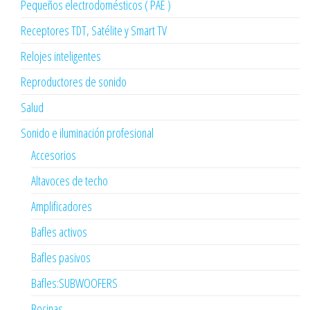
Pequeños electrodomésticos ( PAE )
Receptores TDT, Satélite y Smart TV
Relojes inteligentes
Reproductores de sonido
Salud
Sonido e iluminación profesional
Accesorios
Altavoces de techo
Amplificadores
Bafles activos
Bafles pasivos
Bafles:SUBWOOFERS
Bocinas