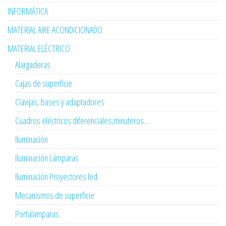
INFORMÁTICA
MATERIAL AIRE ACONDICIONADO
MATERIAL ELÉCTRICO
Alargaderas
Cajas de superficie
Clavijas, bases y adaptadores
Cuadros eléctricos:diferenciales,minuteros...
Iluminación
Iluminación Lámparas
Iluminación Proyectores led
Mecanismos de superficie
Portalamparas