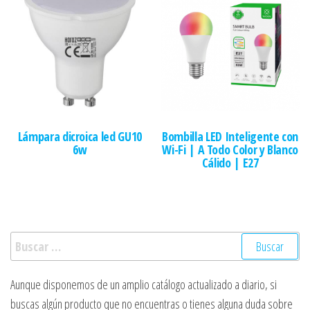
Lámpara dicroica led GU10
Bombilla LED Inteligente con
6w
Wi-Fi | A Todo Color y Blanco
Cálido | E27
Buscar:
Aunque disponemos de un amplio catálogo actualizado a diario, si
buscas algún producto que no encuentras o tienes alguna duda sobre