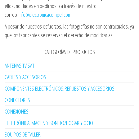
ellos, no dudes en pedírnoslo a través de nuestro
correo
info@electronicacompel.com
.
A pesar de nuestros esfuerzos, las fotografías no son contractuales, ya
que los fabricantes se reservan el derecho de modificarlas.
CATEGORÍAS DE PRODUCTOS
ANTENAS TV SAT
CABLES Y ACCESORIOS
COMPONENTES ELECTRÓNICOS,REPUESTOS Y ACCESORIOS
CONECTORES
CONEXIONES
ELECTRÓNICA:IMAGEN Y SONIDO/HOGAR Y OCIO
EQUIPOS DE TALLER