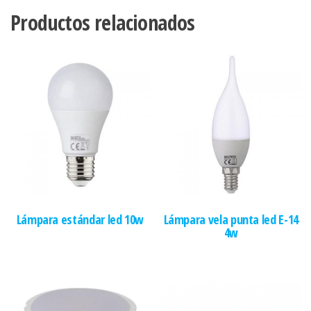
Productos relacionados
Lámpara estándar led 10w
Lámpara vela punta led E-14
4w