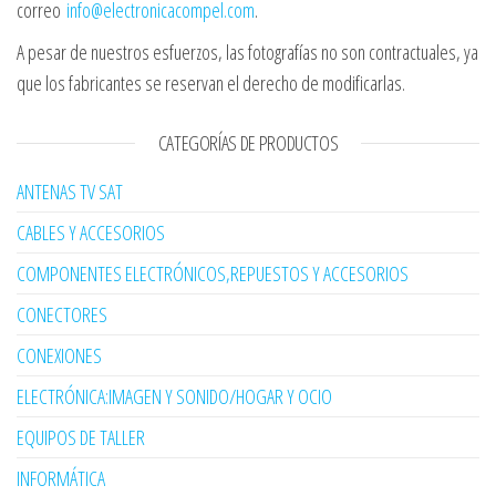
correo
info@electronicacompel.com
.
A pesar de nuestros esfuerzos, las fotografías no son contractuales, ya
que los fabricantes se reservan el derecho de modificarlas.
CATEGORÍAS DE PRODUCTOS
ANTENAS TV SAT
CABLES Y ACCESORIOS
COMPONENTES ELECTRÓNICOS,REPUESTOS Y ACCESORIOS
CONECTORES
CONEXIONES
ELECTRÓNICA:IMAGEN Y SONIDO/HOGAR Y OCIO
EQUIPOS DE TALLER
INFORMÁTICA