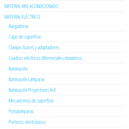
MATERIAL AIRE ACONDICIONADO
MATERIAL ELÉCTRICO
Alargaderas
Cajas de superficie
Clavijas, bases y adaptadores
Cuadros eléctricos:diferenciales,minuteros...
Iluminación
Iluminación Lámparas
Iluminación Proyectores led
Mecanismos de superficie
Portalamparas
Porteros electrónicos