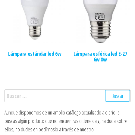
Lámpara estándar led 6w
Lámpara esférica led E-27
6w 8w
Buscar:
Aunque disponemos de un amplio catálogo actualizado a diario, si
buscas algún producto que no encuentras o tienes alguna duda sobre
ellos, no dudes en pedírnoslo a través de nuestro