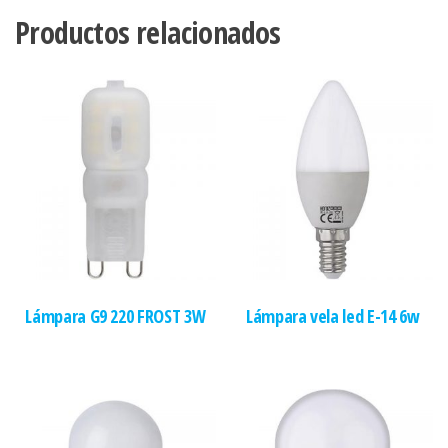
Productos relacionados
Lámpara G9 220 FROST 3W
Lámpara vela led E-14 6w