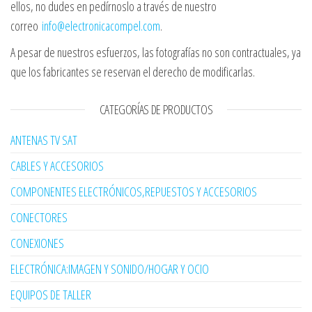
ellos, no dudes en pedírnoslo a través de nuestro
correo
info@electronicacompel.com
.
A pesar de nuestros esfuerzos, las fotografías no son contractuales, ya
que los fabricantes se reservan el derecho de modificarlas.
CATEGORÍAS DE PRODUCTOS
ANTENAS TV SAT
CABLES Y ACCESORIOS
COMPONENTES ELECTRÓNICOS,REPUESTOS Y ACCESORIOS
CONECTORES
CONEXIONES
ELECTRÓNICA:IMAGEN Y SONIDO/HOGAR Y OCIO
EQUIPOS DE TALLER