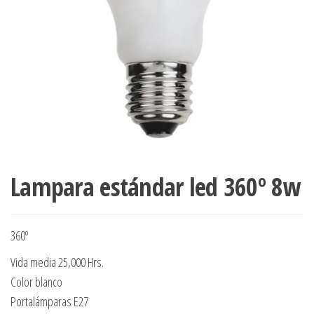
Lampara estándar led 360º 8w
360º
Vida media 25,000 Hrs.
Color blanco
Portalámparas E27