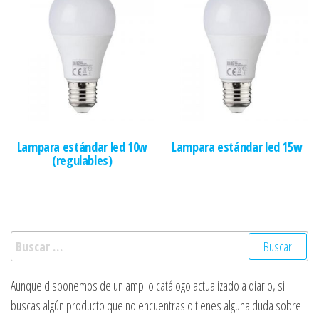
Lampara estándar led 10w
Lampara estándar led 15w
(regulables)
Buscar:
Aunque disponemos de un amplio catálogo actualizado a diario, si
buscas algún producto que no encuentras o tienes alguna duda sobre