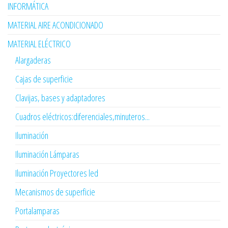
INFORMÁTICA
MATERIAL AIRE ACONDICIONADO
MATERIAL ELÉCTRICO
Alargaderas
Cajas de superficie
Clavijas, bases y adaptadores
Cuadros eléctricos:diferenciales,minuteros...
Iluminación
Iluminación Lámparas
Iluminación Proyectores led
Mecanismos de superficie
Portalamparas