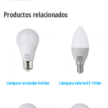
Productos relacionados
Lámpara estándar led 6w
Lámpara vela led E-14 6w