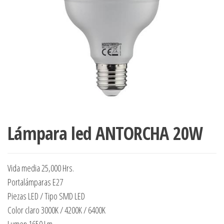
Lámpara led ANTORCHA 20W
Vida media 25,000 Hrs.
Portalámparas E27
Piezas LED / Tipo SMD LED
Color claro 3000K / 4200K / 6400K