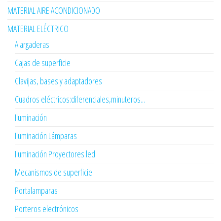
MATERIAL AIRE ACONDICIONADO
MATERIAL ELÉCTRICO
Alargaderas
Cajas de superficie
Clavijas, bases y adaptadores
Cuadros eléctricos:diferenciales,minuteros...
Iluminación
Iluminación Lámparas
Iluminación Proyectores led
Mecanismos de superficie
Portalamparas
Porteros electrónicos