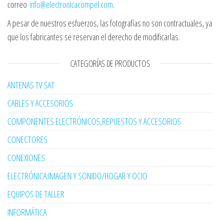
correo
info@electronicacompel.com
.
A pesar de nuestros esfuerzos, las fotografías no son contractuales, ya
que los fabricantes se reservan el derecho de modificarlas.
CATEGORÍAS DE PRODUCTOS
ANTENAS TV SAT
CABLES Y ACCESORIOS
COMPONENTES ELECTRÓNICOS,REPUESTOS Y ACCESORIOS
CONECTORES
CONEXIONES
ELECTRÓNICA:IMAGEN Y SONIDO/HOGAR Y OCIO
EQUIPOS DE TALLER
INFORMÁTICA