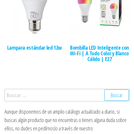
Lampara estándar led 12w
Bombilla LED Inteligente con
Wi-Fi | A Todo Color y Blanco
Cálido | E27
Buscar:
Aunque disponemos de un amplio catálogo actualizado a diario, si
buscas algún producto que no encuentras o tienes alguna duda sobre
ellos, no dudes en pedírnoslo a través de nuestro