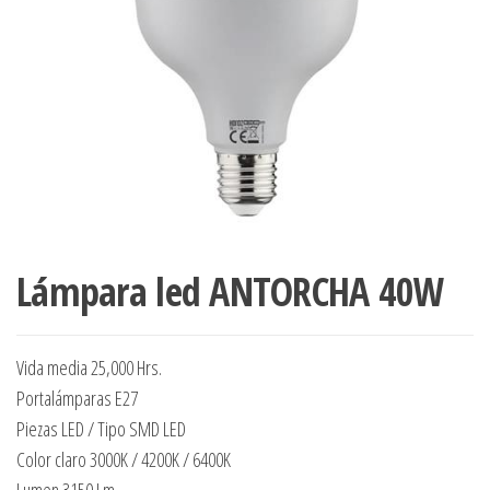
Lámpara led ANTORCHA 40W
Vida media 25,000 Hrs.
Portalámparas E27
Piezas LED / Tipo SMD LED
Color claro 3000K / 4200K / 6400K