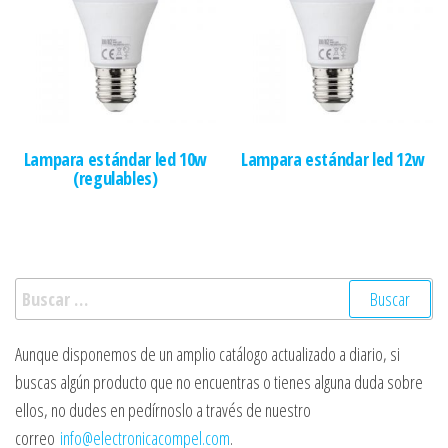
Lampara estándar led 10w
Lampara estándar led 12w
(regulables)
Buscar:
Aunque disponemos de un amplio catálogo actualizado a diario, si
buscas algún producto que no encuentras o tienes alguna duda sobre
ellos, no dudes en pedírnoslo a través de nuestro
correo
info@electronicacompel.com
.