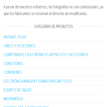
A pesar de nuestros esfuerzos, las fotografías no son contractuales, ya
que los fabricantes se reservan el derecho de modificarlas.
CATEGORÍAS DE PRODUCTOS
ANTENAS TV SAT
CABLES Y ACCESORIOS
COMPONENTES ELECTRÓNICOS,REPUESTOS Y ACCESORIOS
CONECTORES
CONEXIONES
ELECTRÓNICA:IMAGEN Y SONIDO/HOGAR Y OCIO
EQUIPOS DE TALLER
INFORMÁTICA