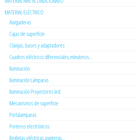
MATERIAL AIRE ACONDICIONADO
MATERIAL ELÉCTRICO
Alargaderas
Cajas de superficie
Clavijas, bases y adaptadores
Cuadros eléctricos:diferenciales,minuteros...
Iluminación
Iluminación Lámparas
Iluminación Proyectores led
Mecanismos de superficie
Portalamparas
Porteros electrónicos
Regletas eléctricas,punteras...