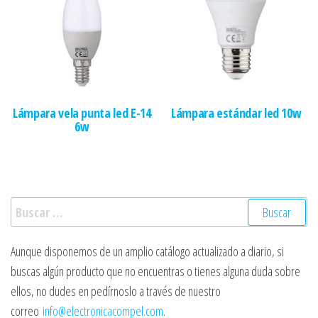
Lámpara vela punta led E-14
Lámpara estándar led 10w
6w
Buscar:
Aunque disponemos de un amplio catálogo actualizado a diario, si
buscas algún producto que no encuentras o tienes alguna duda sobre
ellos, no dudes en pedírnoslo a través de nuestro
correo
info@electronicacompel.com
.