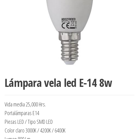
Lámpara vela led E-14 8w
Vida media 25,000 Hrs.
Portalámparas E14
Piezas LED / Tipo SMD LED
Color claro 3000K / 4200K / 6400K