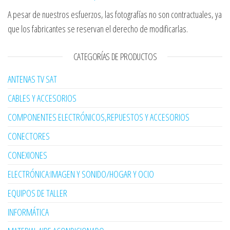
A pesar de nuestros esfuerzos, las fotografías no son contractuales, ya
que los fabricantes se reservan el derecho de modificarlas.
CATEGORÍAS DE PRODUCTOS
ANTENAS TV SAT
CABLES Y ACCESORIOS
COMPONENTES ELECTRÓNICOS,REPUESTOS Y ACCESORIOS
CONECTORES
CONEXIONES
ELECTRÓNICA:IMAGEN Y SONIDO/HOGAR Y OCIO
EQUIPOS DE TALLER
INFORMÁTICA