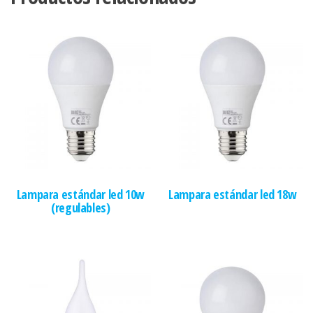
Lampara estándar led 10w
Lampara estándar led 18w
(regulables)