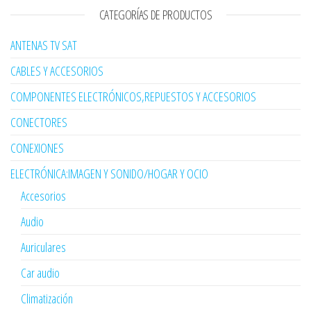
CATEGORÍAS DE PRODUCTOS
ANTENAS TV SAT
CABLES Y ACCESORIOS
COMPONENTES ELECTRÓNICOS,REPUESTOS Y ACCESORIOS
CONECTORES
CONEXIONES
ELECTRÓNICA:IMAGEN Y SONIDO/HOGAR Y OCIO
Accesorios
Audio
Auriculares
Car audio
Climatización