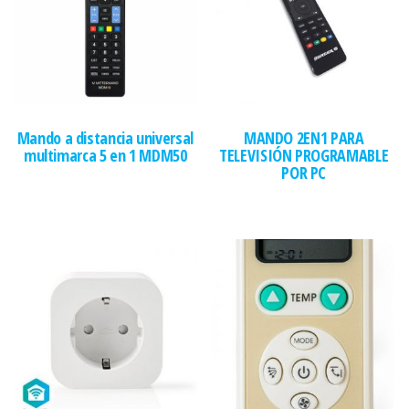
Mando a distancia universal
MANDO 2EN1 PARA
multimarca 5 en 1 MDM50
TELEVISIÓN PROGRAMABLE
POR PC