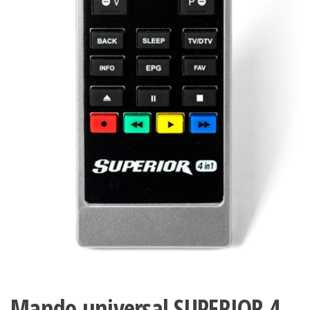
Mando universal SUPERIOR 4