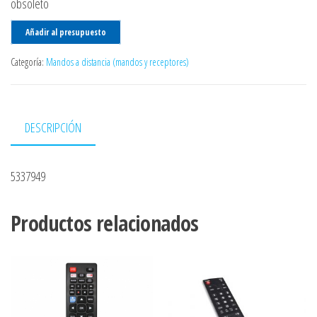
obsoleto
Añadir al presupuesto
Categoría:
Mandos a distancia (mandos y receptores)
DESCRIPCIÓN
5337949
Productos relacionados