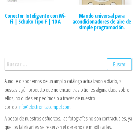
Conector Inteligente con Wi-
Mando universal para
Fi | Schuko Tipo F | 10 A
acondicionadores de aire de
simple programación.
Buscar:
Aunque disponemos de un amplio catálogo actualizado a diario, si
buscas algún producto que no encuentras o tienes alguna duda sobre
ellos, no dudes en pedírnoslo a través de nuestro
correo
info@electronicacompel.com
.
A pesar de nuestros esfuerzos, las fotografías no son contractuales, ya
que los fabricantes se reservan el derecho de modificarlas.