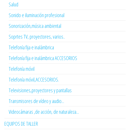
Salud
Sonido e iluminación profesional
Sonorización,música ambiental
Soprtes TV, proyectores, varios..
Telefonía fija e inalámbrica
Telefonía fija e inalámbrica ACCESORIOS
Telefonía móvil
Telefonía móvil,ACCESORIOS.
Televisiones,proyectores y pantallas
Transmisores de vídeo y audio...
Videocámaras ,de acción, de naturaleza...
EQUIPOS DE TALLER