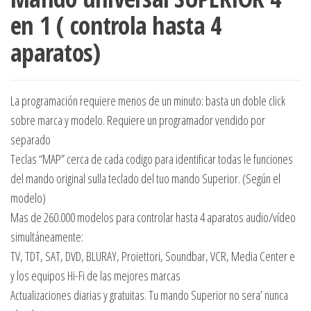
en 1 ( controla hasta 4
aparatos)
La programación requiere menos de un minuto: basta un doble click
sobre marca y modelo. Requiere un programador vendido por
separado
Teclas “MAP” cerca de cada codigo para identificar todas le funciones
del mando original sulla teclado del tuo mando Superior. (Según el
modelo)
Mas de 260.000 modelos para controlar hasta 4 aparatos audio/vídeo
simultáneamente:
TV, TDT, SAT, DVD, BLURAY, Proiettori, Soundbar, VCR, Media Center e
y los equipos Hi-Fi de las mejores marcas
Actualizaciones diarias y gratuitas. Tu mando Superior no sera’ nunca