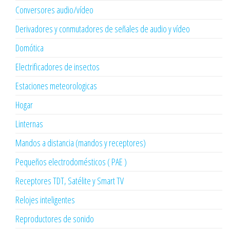
Conversores audio/vídeo
Derivadores y conmutadores de señales de audio y vídeo
Domótica
Electrificadores de insectos
Estaciones meteorologicas
Hogar
Linternas
Mandos a distancia (mandos y receptores)
Pequeños electrodomésticos ( PAE )
Receptores TDT, Satélite y Smart TV
Relojes inteligentes
Reproductores de sonido