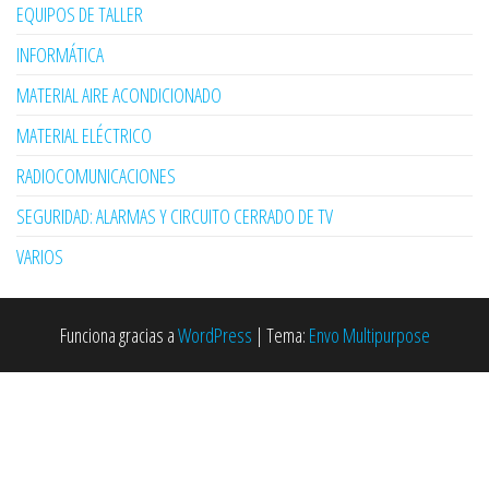
EQUIPOS DE TALLER
INFORMÁTICA
MATERIAL AIRE ACONDICIONADO
MATERIAL ELÉCTRICO
RADIOCOMUNICACIONES
SEGURIDAD: ALARMAS Y CIRCUITO CERRADO DE TV
VARIOS
Funciona gracias a
WordPress
|
Tema:
Envo Multipurpose