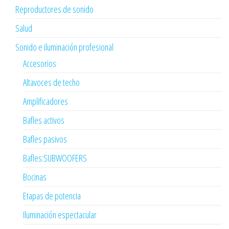
Reproductores de sonido
Salud
Sonido e iluminación profesional
Accesorios
Altavoces de techo
Amplificadores
Bafles activos
Bafles pasivos
Bafles:SUBWOOFERS
Bocinas
Etapas de potencia
Iluminación espectacular