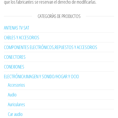
que los fabricantes se reservan el derecho de modificarlas.
CATEGORÍAS DE PRODUCTOS
ANTENAS TV SAT
CABLES Y ACCESORIOS
COMPONENTES ELECTRÓNICOS,REPUESTOS Y ACCESORIOS
CONECTORES
CONEXIONES
ELECTRÓNICA:IMAGEN Y SONIDO/HOGAR Y OCIO
Accesorios
Audio
Auriculares
Car audio