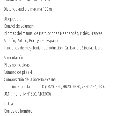
Distancia audible máxima 100 m
Bloqueable
Control de volumen
Idiomas del manual de instrucciones Neerlandés, Inglés, Francés,
Alemán, Polaco, Portugués, Español
Funciones de megafonía Reproducción, Grabación, Sirena, Habla
Alimentación
Pilas no incluidas
Número de pilas 4
Composición de la batería Alcalina
Tamaño IEC de la batería D (LR20, R20, HR20, KR20, ZR20 ,13A, 13D,
UM1, mono, MN1300, MX1300)
Incluye
Correa de hombro