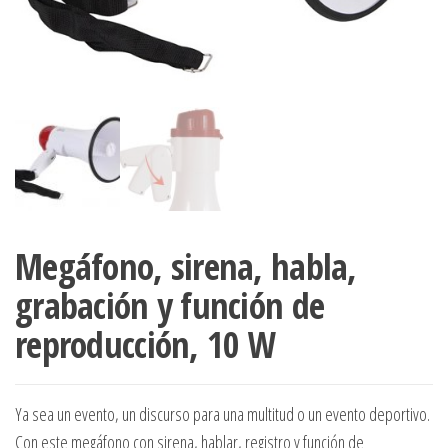
Megáfono, sirena, habla,
grabación y función de
reproducción, 10 W
Ya sea un evento, un discurso para una multitud o un evento deportivo.
Con este megáfono con sirena, hablar, registro y función de