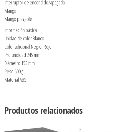
Interruptor de encendido/apagado
Mango
Mango plegable
Información básica
Unidad de color Blanco
Color adicional Negro, Rojo
Profundidad 245 mm
Diámetro 155 mm
Peso 600 g
Material ABS
Productos relacionados