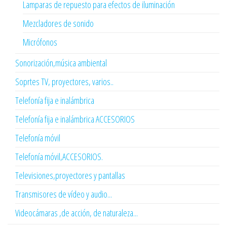
Lamparas de repuesto para efectos de iluminación
Mezcladores de sonido
Micrófonos
Sonorización,música ambiental
Soprtes TV, proyectores, varios..
Telefonía fija e inalámbrica
Telefonía fija e inalámbrica ACCESORIOS
Telefonía móvil
Telefonía móvil,ACCESORIOS.
Televisiones,proyectores y pantallas
Transmisores de vídeo y audio...
Videocámaras ,de acción, de naturaleza...