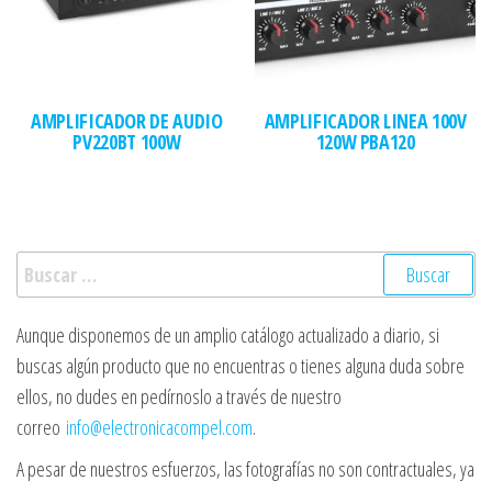
AMPLIFICADOR DE AUDIO
AMPLIFICADOR LINEA 100V
PV220BT 100W
120W PBA120
Buscar:
Aunque disponemos de un amplio catálogo actualizado a diario, si
buscas algún producto que no encuentras o tienes alguna duda sobre
ellos, no dudes en pedírnoslo a través de nuestro
correo
info@electronicacompel.com
.
A pesar de nuestros esfuerzos, las fotografías no son contractuales, ya