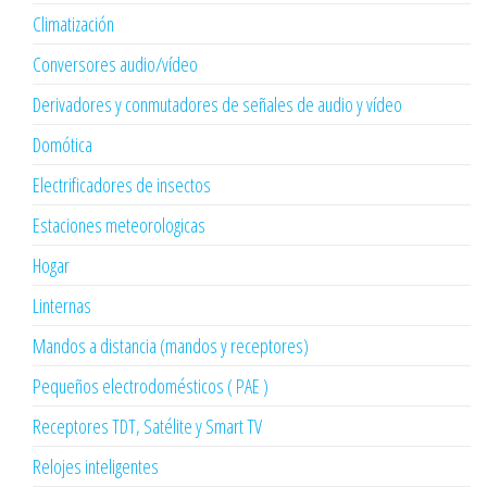
Climatización
Conversores audio/vídeo
Derivadores y conmutadores de señales de audio y vídeo
Domótica
Electrificadores de insectos
Estaciones meteorologicas
Hogar
Linternas
Mandos a distancia (mandos y receptores)
Pequeños electrodomésticos ( PAE )
Receptores TDT, Satélite y Smart TV
Relojes inteligentes