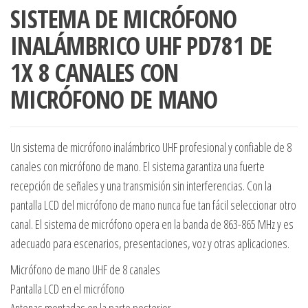
SISTEMA DE MICRÓFONO
INALÁMBRICO UHF PD781 DE
1X 8 CANALES CON
MICRÓFONO DE MANO
Un sistema de micrófono inalámbrico UHF profesional y confiable de 8
canales con micrófono de mano. El sistema garantiza una fuerte
recepción de señales y una transmisión sin interferencias. Con la
pantalla LCD del micrófono de mano nunca fue tan fácil seleccionar otro
canal. El sistema de micrófono opera en la banda de 863-865 MHz y es
adecuado para escenarios, presentaciones, voz y otras aplicaciones.
Micrófono de mano UHF de 8 canales
Pantalla LCD en el micrófono