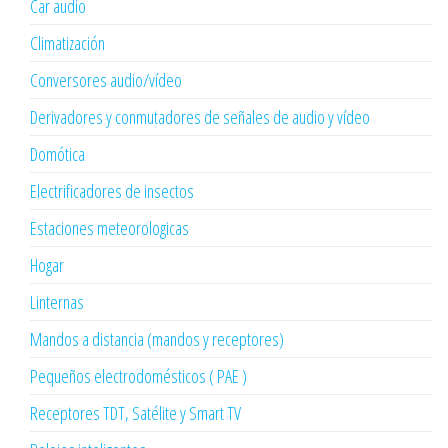
Car audio
Climatización
Conversores audio/vídeo
Derivadores y conmutadores de señales de audio y vídeo
Domótica
Electrificadores de insectos
Estaciones meteorologicas
Hogar
Linternas
Mandos a distancia (mandos y receptores)
Pequeños electrodomésticos ( PAE )
Receptores TDT, Satélite y Smart TV