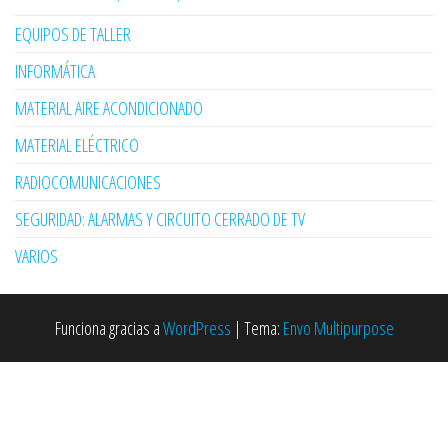
EQUIPOS DE TALLER
INFORMÁTICA
MATERIAL AIRE ACONDICIONADO
MATERIAL ELÉCTRICO
RADIOCOMUNICACIONES
SEGURIDAD: ALARMAS Y CIRCUITO CERRADO DE TV
VARIOS
Funciona gracias a
WordPress
|
Tema:
Envo Multipurpose