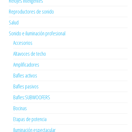
Relojes inteligentes
Reproductores de sonido
Salud
Sonido e iluminación profesional
Accesorios
Altavoces de techo
Amplificadores
Bafles activos
Bafles pasivos
Bafles:SUBWOOFERS
Bocinas
Etapas de potencia
Iluminación espectacular