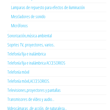
Lamparas de repuesto para efectos de iluminación
Mezcladores de sonido
Micrófonos
Sonorización,música ambiental
Soprtes TV, proyectores, varios..
Telefonía fija e inalámbrica
Telefonía fija e inalámbrica ACCESORIOS
Telefonía móvil
Telefonía móvil,ACCESORIOS.
Televisiones,proyectores y pantallas
Transmisores de vídeo y audio...
Videocámaras ,de acción, de naturaleza...