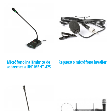
Micrófono inalámbrico de
Repuesto micrófono lavalier
sobremesa UHF MSHT-42S