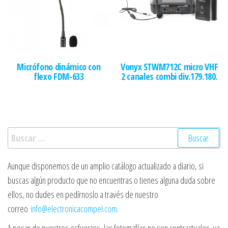
Micrófono dinámico con
Vonyx STWM712C micro VHF
flexo FDM-633
2 canales combi div.179.180.
Buscar:
Aunque disponemos de un amplio catálogo actualizado a diario, si
buscas algún producto que no encuentras o tienes alguna duda sobre
ellos, no dudes en pedírnoslo a través de nuestro
correo
info@electronicacompel.com
.