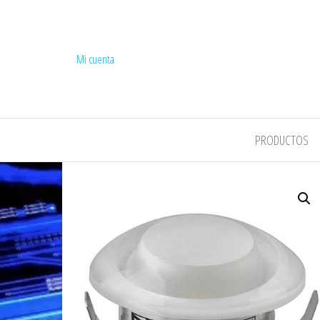
Mi cuenta
COMPEL
PRODUCTOS