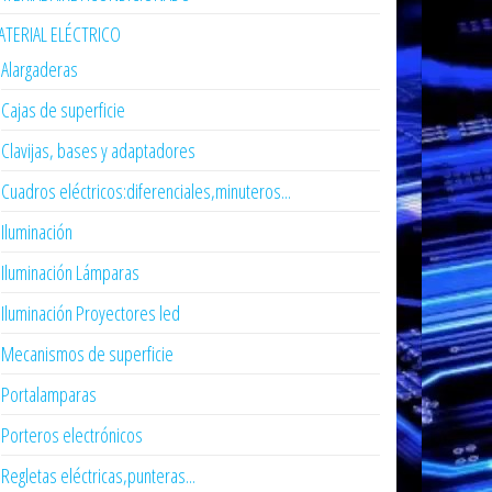
TERIAL ELÉCTRICO
Alargaderas
Cajas de superficie
Clavijas, bases y adaptadores
Cuadros eléctricos:diferenciales,minuteros...
Iluminación
Iluminación Lámparas
Iluminación Proyectores led
Mecanismos de superficie
Portalamparas
Porteros electrónicos
Regletas eléctricas,punteras...