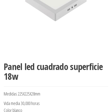
Panel led cuadrado superficie
18w
Medidas 225X225X28mm
Vida media 30,000 horas
Color blanco