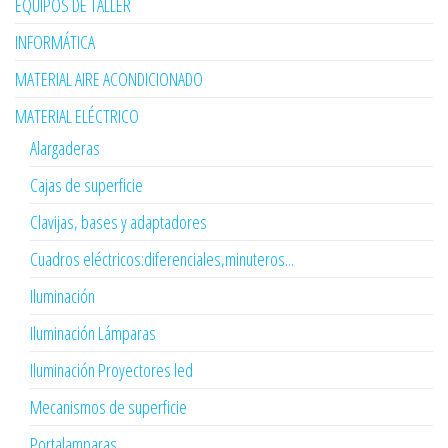
EQUIPOS DE TALLER
INFORMÁTICA
MATERIAL AIRE ACONDICIONADO
MATERIAL ELÉCTRICO
Alargaderas
Cajas de superficie
Clavijas, bases y adaptadores
Cuadros eléctricos:diferenciales,minuteros...
Iluminación
Iluminación Lámparas
Iluminación Proyectores led
Mecanismos de superficie
Portalamparas