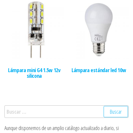
Lámpara mini G4 1.5w 12v
Lámpara estándar led 10w
silicona
Buscar:
Aunque disponemos de un amplio catálogo actualizado a diario, si