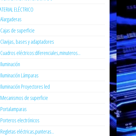
TERIAL ELÉCTRICO
Alargaderas
Cajas de superficie
Clavijas, bases y adaptadores
Cuadros eléctricos:diferenciales,minuteros...
Iluminación
Iluminación Lámparas
Iluminación Proyectores led
Mecanismos de superficie
Portalamparas
Porteros electrónicos
Regletas eléctricas,punteras...