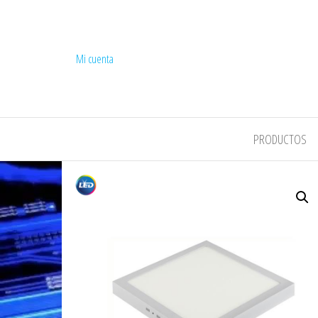
Mi cuenta
COMPEL
PRODUCTOS