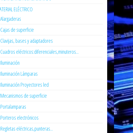
TERIAL ELÉCTRICO
Alargaderas
Cajas de superficie
Clavijas, bases y adaptadores
Cuadros eléctricos:diferenciales,minuteros...
Iluminación
Iluminación Lámparas
Iluminación Proyectores led
Mecanismos de superficie
Portalamparas
Porteros electrónicos
Regletas eléctricas,punteras...