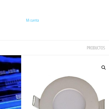
Mi cuenta
COMPEL
PRODUCTOS