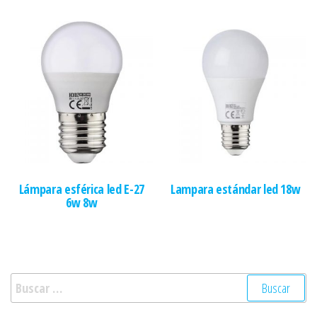
Lámpara esférica led E-27
Lampara estándar led 18w
6w 8w
Buscar: