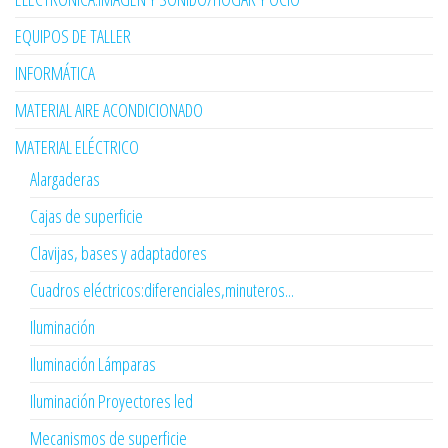
EQUIPOS DE TALLER
INFORMÁTICA
MATERIAL AIRE ACONDICIONADO
MATERIAL ELÉCTRICO
Alargaderas
Cajas de superficie
Clavijas, bases y adaptadores
Cuadros eléctricos:diferenciales,minuteros...
Iluminación
Iluminación Lámparas
Iluminación Proyectores led
Mecanismos de superficie