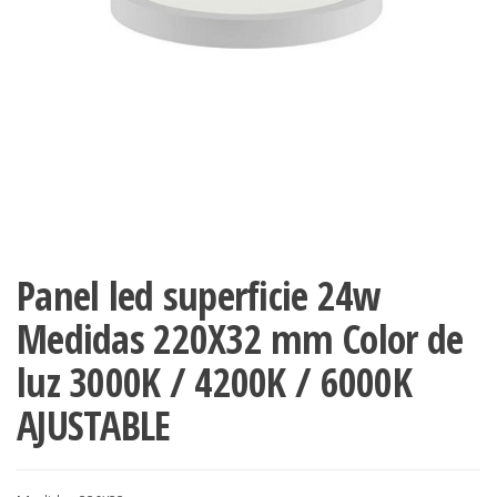
Panel led superficie 24w
Medidas 220X32 mm Color de
luz 3000K / 4200K / 6000K
AJUSTABLE