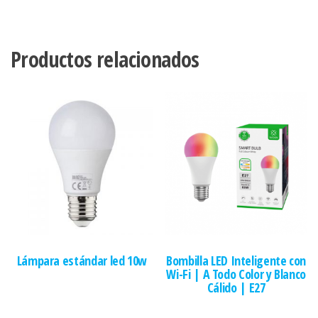
Productos relacionados
Lámpara estándar led 10w
Bombilla LED Inteligente con
Wi-Fi | A Todo Color y Blanco
Cálido | E27