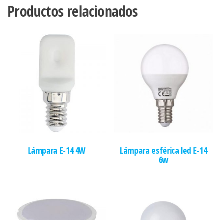
Productos relacionados
Lámpara E-14 4W
Lámpara esférica led E-14
6w