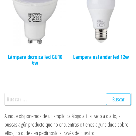
Lámpara dicroica led GU10
Lampara estándar led 12w
6w
Buscar:
Aunque disponemos de un amplio catálogo actualizado a diario, si
buscas algún producto que no encuentras o tienes alguna duda sobre
ellos, no dudes en pedírnoslo a través de nuestro