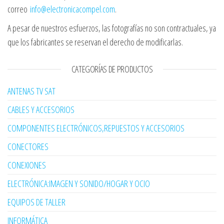
correo
info@electronicacompel.com
.
A pesar de nuestros esfuerzos, las fotografías no son contractuales, ya
que los fabricantes se reservan el derecho de modificarlas.
CATEGORÍAS DE PRODUCTOS
ANTENAS TV SAT
CABLES Y ACCESORIOS
COMPONENTES ELECTRÓNICOS,REPUESTOS Y ACCESORIOS
CONECTORES
CONEXIONES
ELECTRÓNICA:IMAGEN Y SONIDO/HOGAR Y OCIO
EQUIPOS DE TALLER
INFORMÁTICA