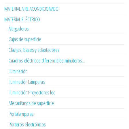
MATERIAL AIRE ACONDICIONADO
MATERIAL ELÉCTRICO
Alargaderas
Cajas de superficie
Clavijas, bases y adaptadores
Cuadros eléctricos:diferenciales,minuteros...
Iluminación
Iluminación Lámparas
Iluminación Proyectores led
Mecanismos de superficie
Portalamparas
Porteros electrónicos