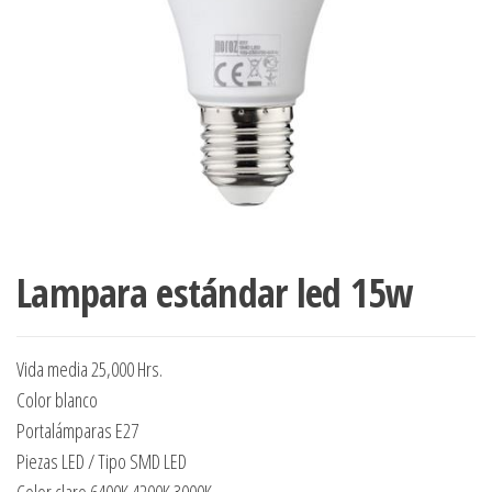
Lampara estándar led 15w
Vida media 25,000 Hrs.
Color blanco
Portalámparas E27
Piezas LED / Tipo SMD LED