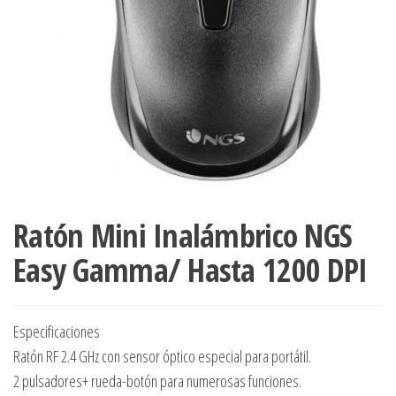
Ratón Mini Inalámbrico NGS
Easy Gamma/ Hasta 1200 DPI
Especificaciones
Ratón RF 2.4 GHz con sensor óptico especial para portátil.
2 pulsadores+ rueda-botón para numerosas funciones.