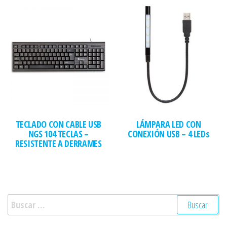
TECLADO CON CABLE USB
LÁMPARA LED CON
NGS 104 TECLAS –
CONEXIÓN USB – 4 LEDs
RESISTENTE A DERRAMES
Buscar: