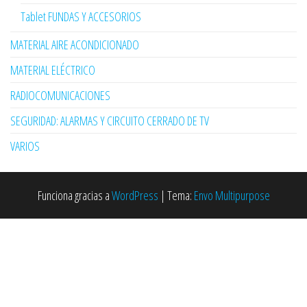
Tablet FUNDAS Y ACCESORIOS
MATERIAL AIRE ACONDICIONADO
MATERIAL ELÉCTRICO
RADIOCOMUNICACIONES
SEGURIDAD: ALARMAS Y CIRCUITO CERRADO DE TV
VARIOS
Funciona gracias a
WordPress
|
Tema:
Envo Multipurpose