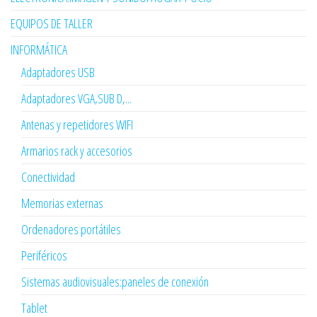
EQUIPOS DE TALLER
INFORMÁTICA
Adaptadores USB
Adaptadores VGA,SUB D,...
Antenas y repetidores WIFI
Armarios rack y accesorios
Conectividad
Memorias externas
Ordenadores portátiles
Periféricos
Sistemas audiovisuales:paneles de conexión
Tablet