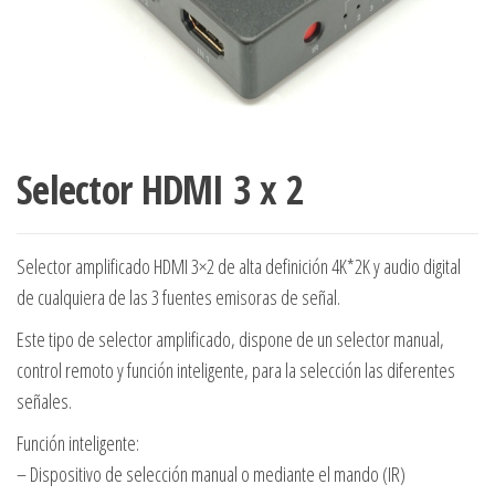
Selector HDMI 3 x 2
Selector amplificado HDMI 3×2 de alta definición 4K*2K y audio digital
de cualquiera de las 3 fuentes emisoras de señal.
Este tipo de selector amplificado, dispone de un selector manual,
control remoto y función inteligente, para la selección las diferentes
señales.
Función inteligente:
– Dispositivo de selección manual o mediante el mando (IR)