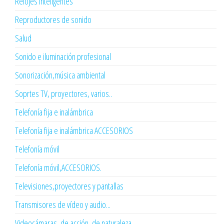
Relojes inteligentes
Reproductores de sonido
Salud
Sonido e iluminación profesional
Sonorización,música ambiental
Soprtes TV, proyectores, varios..
Telefonía fija e inalámbrica
Telefonía fija e inalámbrica ACCESORIOS
Telefonía móvil
Telefonía móvil,ACCESORIOS.
Televisiones,proyectores y pantallas
Transmisores de vídeo y audio...
Videocámaras ,de acción, de naturaleza...