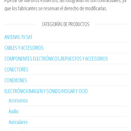
que los fabricantes se reservan el derecho de modificarlas.
CATEGORÍAS DE PRODUCTOS
ANTENAS TV SAT
CABLES Y ACCESORIOS
COMPONENTES ELECTRÓNICOS,REPUESTOS Y ACCESORIOS
CONECTORES
CONEXIONES
ELECTRÓNICA:IMAGEN Y SONIDO/HOGAR Y OCIO
Accesorios
Audio
Auriculares