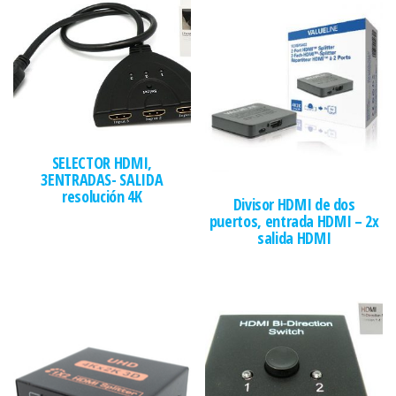
SELECTOR HDMI,
3ENTRADAS- SALIDA
resolución 4K
Divisor HDMI de dos
puertos, entrada HDMI – 2x
salida HDMI