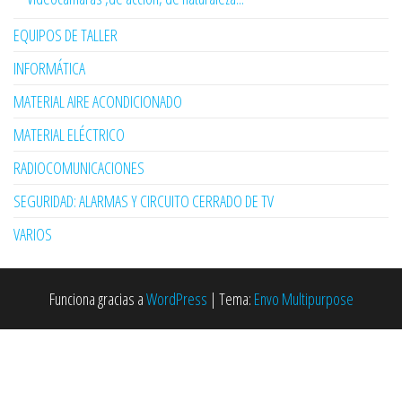
EQUIPOS DE TALLER
INFORMÁTICA
MATERIAL AIRE ACONDICIONADO
MATERIAL ELÉCTRICO
RADIOCOMUNICACIONES
SEGURIDAD: ALARMAS Y CIRCUITO CERRADO DE TV
VARIOS
Funciona gracias a
WordPress
|
Tema:
Envo Multipurpose