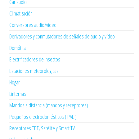
Car audio
Climatización
Conversores audio/vídeo
Derivadores y conmutadores de señales de audio y vídeo
Domótica
Electrificadores de insectos
Estaciones meteorologicas
Hogar
Linternas
Mandos a distancia (mandos y receptores)
Pequeños electrodomésticos ( PAE )
Receptores TDT, Satélite y Smart TV