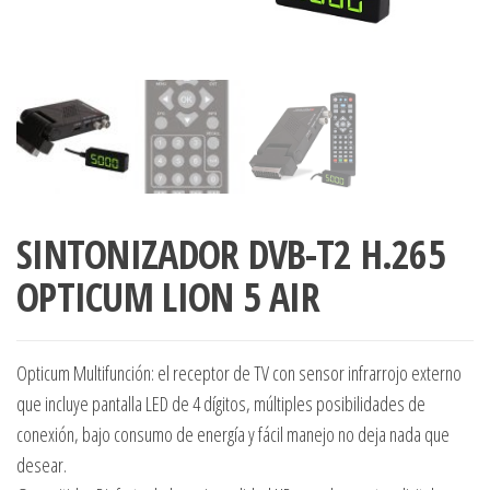
SINTONIZADOR DVB-T2 H.265
OPTICUM LION 5 AIR
Opticum Multifunción: el receptor de TV con sensor infrarrojo externo
que incluye pantalla LED de 4 dígitos, múltiples posibilidades de
conexión, bajo consumo de energía y fácil manejo no deja nada que
desear.