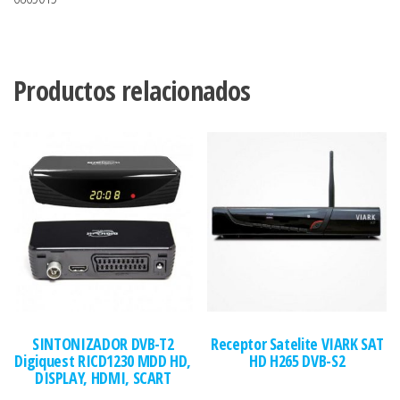
Productos relacionados
SINTONIZADOR DVB-T2
Receptor Satelite VIARK SAT
Digiquest RICD1230 MDD HD,
HD H265 DVB-S2
DISPLAY, HDMI, SCART