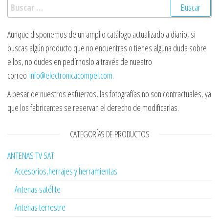
Buscar:
Aunque disponemos de un amplio catálogo actualizado a diario, si
buscas algún producto que no encuentras o tienes alguna duda sobre
ellos, no dudes en pedírnoslo a través de nuestro
correo
info@electronicacompel.com
.
A pesar de nuestros esfuerzos, las fotografías no son contractuales, ya
que los fabricantes se reservan el derecho de modificarlas.
CATEGORÍAS DE PRODUCTOS
ANTENAS TV SAT
Accesorios,herrajes y herramientas
Antenas satélite
Antenas terrestre