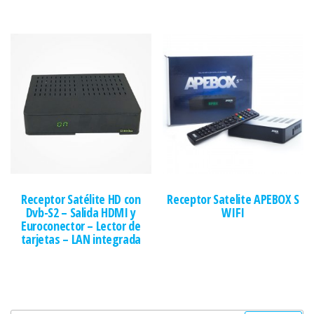
Receptor Satélite HD con
Receptor Satelite APEBOX S
Dvb-S2 – Salida HDMI y
WIFI
Euroconector – Lector de
tarjetas – LAN integrada