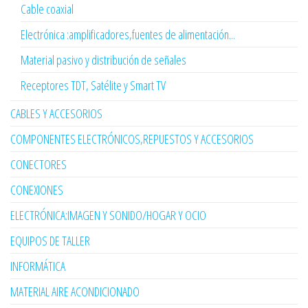
Cable coaxial
Electrónica :amplificadores,fuentes de alimentación...
Material pasivo y distribución de señales
Receptores TDT, Satélite y Smart TV
CABLES Y ACCESORIOS
COMPONENTES ELECTRÓNICOS,REPUESTOS Y ACCESORIOS
CONECTORES
CONEXIONES
ELECTRÓNICA:IMAGEN Y SONIDO/HOGAR Y OCIO
EQUIPOS DE TALLER
INFORMÁTICA
MATERIAL AIRE ACONDICIONADO