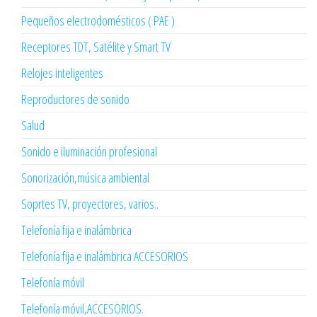
Pequeños electrodomésticos ( PAE )
Receptores TDT, Satélite y Smart TV
Relojes inteligentes
Reproductores de sonido
Salud
Sonido e iluminación profesional
Sonorización,música ambiental
Soprtes TV, proyectores, varios..
Telefonía fija e inalámbrica
Telefonía fija e inalámbrica ACCESORIOS
Telefonía móvil
Telefonía móvil,ACCESORIOS.