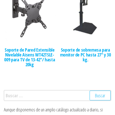
Soporte de Pared Extensible
Soporte de sobremesa para
Nivelable Aisens WT42TSLE-
monitor de PC hasta 27″ y 30
009 para TV de 13-42″/ hasta
kg.
20kg
Buscar:
Aunque disponemos de un amplio catálogo actualizado a diario, si