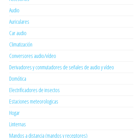
Audio
Auriculares
Car audio
Climatización
Conversores audio/vídeo
Derivadores y conmutadores de señales de audio y vídeo
Domótica
Electrificadores de insectos
Estaciones meteorologicas
Hogar
Linternas
Mandos a distancia (mandos y receptores)