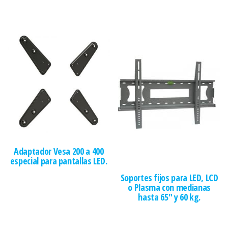
Adaptador Vesa 200 a 400
especial para pantallas LED.
Soportes fijos para LED, LCD
o Plasma con medianas
hasta 65″ y 60 kg.