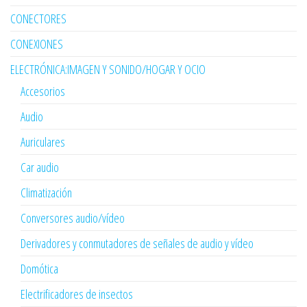
CONECTORES
CONEXIONES
ELECTRÓNICA:IMAGEN Y SONIDO/HOGAR Y OCIO
Accesorios
Audio
Auriculares
Car audio
Climatización
Conversores audio/vídeo
Derivadores y conmutadores de señales de audio y vídeo
Domótica
Electrificadores de insectos