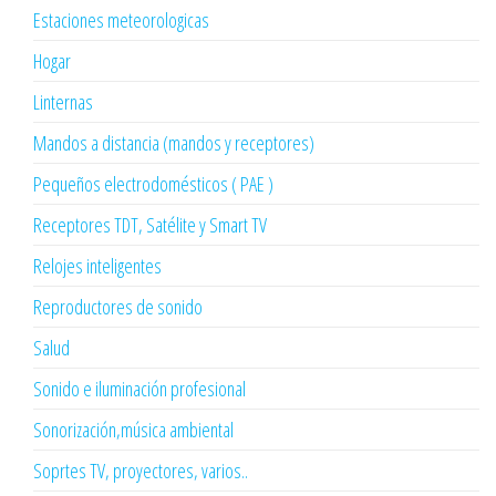
Estaciones meteorologicas
Hogar
Linternas
Mandos a distancia (mandos y receptores)
Pequeños electrodomésticos ( PAE )
Receptores TDT, Satélite y Smart TV
Relojes inteligentes
Reproductores de sonido
Salud
Sonido e iluminación profesional
Sonorización,música ambiental
Soprtes TV, proyectores, varios..