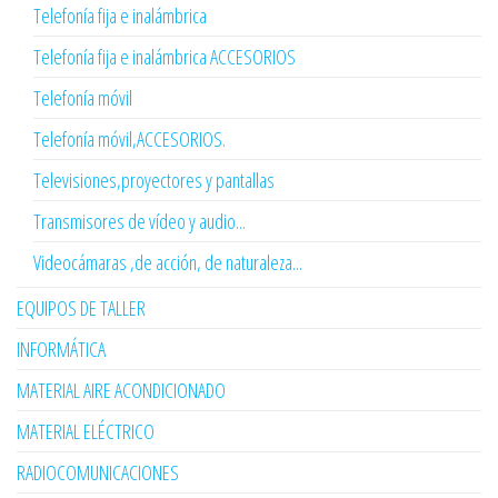
Telefonía fija e inalámbrica
Telefonía fija e inalámbrica ACCESORIOS
Telefonía móvil
Telefonía móvil,ACCESORIOS.
Televisiones,proyectores y pantallas
Transmisores de vídeo y audio...
Videocámaras ,de acción, de naturaleza...
EQUIPOS DE TALLER
INFORMÁTICA
MATERIAL AIRE ACONDICIONADO
MATERIAL ELÉCTRICO
RADIOCOMUNICACIONES