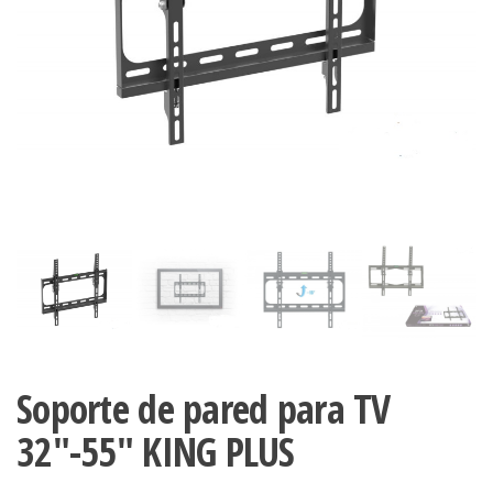
Soporte de pared para TV
32″-55″ KING PLUS