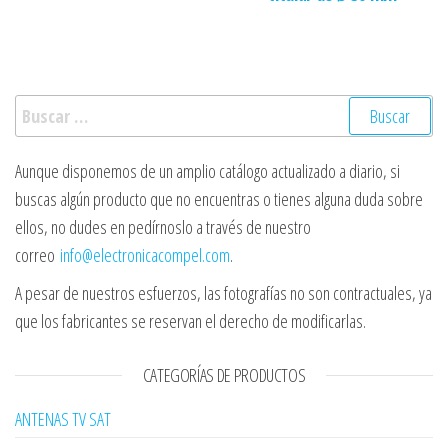
Buscar:
Aunque disponemos de un amplio catálogo actualizado a diario, si
buscas algún producto que no encuentras o tienes alguna duda sobre
ellos, no dudes en pedírnoslo a través de nuestro
correo
info@electronicacompel.com
.
A pesar de nuestros esfuerzos, las fotografías no son contractuales, ya
que los fabricantes se reservan el derecho de modificarlas.
CATEGORÍAS DE PRODUCTOS
ANTENAS TV SAT