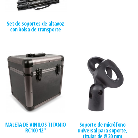
Set de soportes de altavoz
con bolsa de transporte
MALETA DE VINILOS TITANIO
Soporte de micrófono
RC100 12″
universal para soporte,
titular de Ø 30 mm