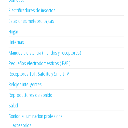
Electrificadores de insectos
Estaciones meteorologicas
Hogar
Linternas
Mandos a distancia (mandos y receptores)
Pequeños electrodomésticos ( PAE )
Receptores TDT, Satélite y Smart TV
Relojes inteligentes
Reproductores de sonido
Salud
Sonido e iluminación profesional
Accesorios