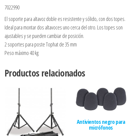
7022990
El soporte para altavoz doble es resistente y sólido, con dos topes.
Ideal para montar dos altavoces uno cerca del otro. Los topes son
ajustables y se pueden cambiar de posición.
2 soportes para poste Tophat de 35 mm
Peso máximo 40 kg
Productos relacionados
Antivientos negro para
micrófonos