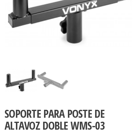
SOPORTE PARA POSTE DE
ALTAVOZ DOBLE WMS-03