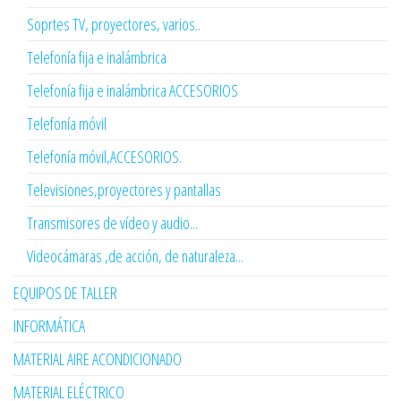
Soprtes TV, proyectores, varios..
Telefonía fija e inalámbrica
Telefonía fija e inalámbrica ACCESORIOS
Telefonía móvil
Telefonía móvil,ACCESORIOS.
Televisiones,proyectores y pantallas
Transmisores de vídeo y audio...
Videocámaras ,de acción, de naturaleza...
EQUIPOS DE TALLER
INFORMÁTICA
MATERIAL AIRE ACONDICIONADO
MATERIAL ELÉCTRICO