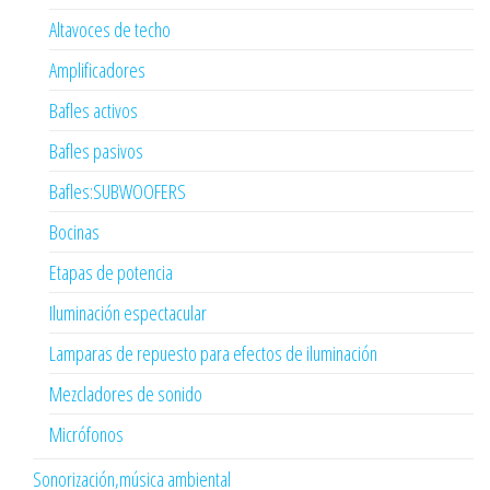
Altavoces de techo
Amplificadores
Bafles activos
Bafles pasivos
Bafles:SUBWOOFERS
Bocinas
Etapas de potencia
Iluminación espectacular
Lamparas de repuesto para efectos de iluminación
Mezcladores de sonido
Micrófonos
Sonorización,música ambiental