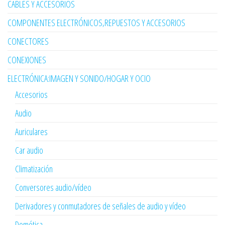
CABLES Y ACCESORIOS
COMPONENTES ELECTRÓNICOS,REPUESTOS Y ACCESORIOS
CONECTORES
CONEXIONES
ELECTRÓNICA:IMAGEN Y SONIDO/HOGAR Y OCIO
Accesorios
Audio
Auriculares
Car audio
Climatización
Conversores audio/vídeo
Derivadores y conmutadores de señales de audio y vídeo
Domótica