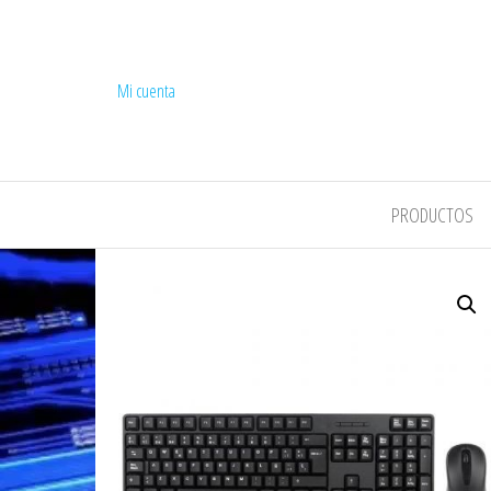
Mi cuenta
COMPEL
PRODUCTOS