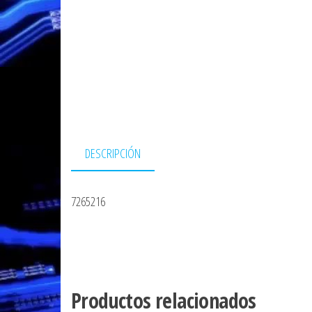
DESCRIPCIÓN
7265216
Productos relacionados