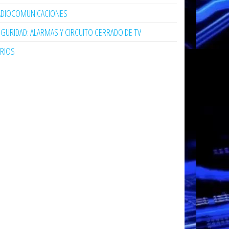
ADIOCOMUNICACIONES
GURIDAD: ALARMAS Y CIRCUITO CERRADO DE TV
ARIOS