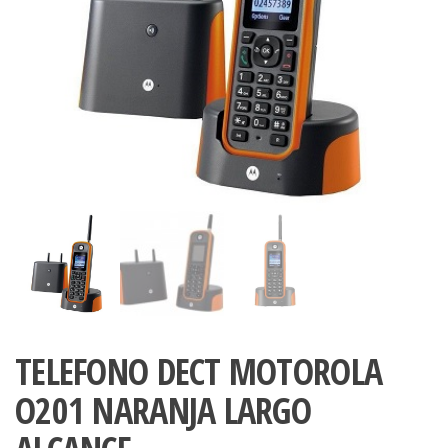
TELEFONO DECT MOTOROLA
O201 NARANJA LARGO