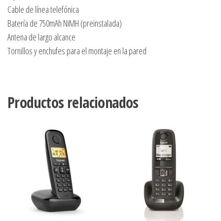
Cable de línea telefónica
Batería de 750mAh NiMH (preinstalada)
Antena de largo alcance
Tornillos y enchufes para el montaje en la pared
Productos relacionados