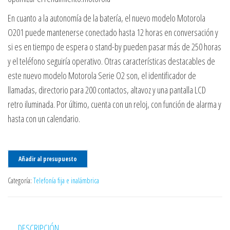
En cuanto a la autonomía de la batería, el nuevo modelo Motorola
O201 puede mantenerse conectado hasta 12 horas en conversación y
si es en tiempo de espera o stand-by pueden pasar más de 250 horas
y el teléfono seguiría operativo. Otras características destacables de
este nuevo modelo Motorola Serie O2 son, el identificador de
llamadas, directorio para 200 contactos, altavoz y una pantalla LCD
retro iluminada. Por último, cuenta con un reloj, con función de alarma y
hasta con un calendario.
Añadir al presupuesto
Categoría:
Telefonía fija e inalámbrica
DESCRIPCIÓN