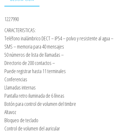
1227990
CARACTERISTICAS:
Teléfono inalámbrico DECT – IP54 – polvo y resistente al agua –
SMS – memoria para 40 mensajes
50 números de lista de llamadas –
Directorio de 200 contactos –
Puede registrar hasta 11 terminales
Conferencias
Llamadas internas
Pantalla retro iluminada de 6 líneas
Botón para control de volumen del timbre
Altavoz
Bloqueo de teclado
Control de volumen del auricular