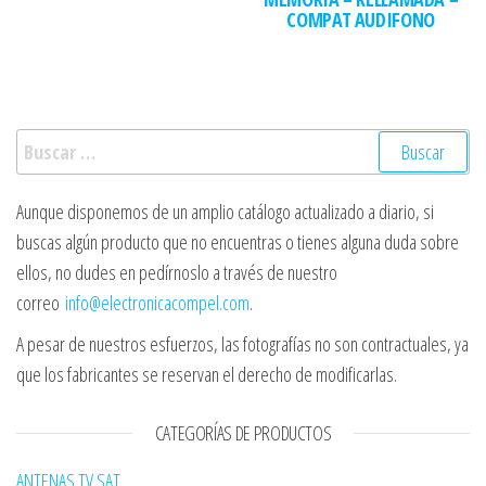
COMPAT AUDIFONO
Buscar:
Aunque disponemos de un amplio catálogo actualizado a diario, si
buscas algún producto que no encuentras o tienes alguna duda sobre
ellos, no dudes en pedírnoslo a través de nuestro
correo
info@electronicacompel.com
.
A pesar de nuestros esfuerzos, las fotografías no son contractuales, ya
que los fabricantes se reservan el derecho de modificarlas.
CATEGORÍAS DE PRODUCTOS
ANTENAS TV SAT