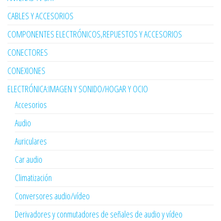
CABLES Y ACCESORIOS
COMPONENTES ELECTRÓNICOS,REPUESTOS Y ACCESORIOS
CONECTORES
CONEXIONES
ELECTRÓNICA:IMAGEN Y SONIDO/HOGAR Y OCIO
Accesorios
Audio
Auriculares
Car audio
Climatización
Conversores audio/vídeo
Derivadores y conmutadores de señales de audio y vídeo