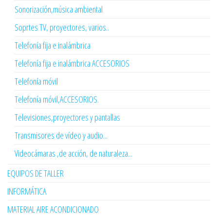
Sonorización,música ambiental
Soprtes TV, proyectores, varios..
Telefonía fija e inalámbrica
Telefonía fija e inalámbrica ACCESORIOS
Telefonía móvil
Telefonía móvil,ACCESORIOS.
Televisiones,proyectores y pantallas
Transmisores de vídeo y audio...
Videocámaras ,de acción, de naturaleza...
EQUIPOS DE TALLER
INFORMÁTICA
MATERIAL AIRE ACONDICIONADO