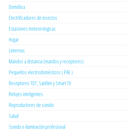
Domótica
Electrificadores de insectos
Estaciones meteorologicas
Hogar
Linternas
Mandos a distancia (mandos y receptores)
Pequeños electrodomésticos ( PAE )
Receptores TDT, Satélite y Smart TV
Relojes inteligentes
Reproductores de sonido
Salud
Sonido e iluminación profesional