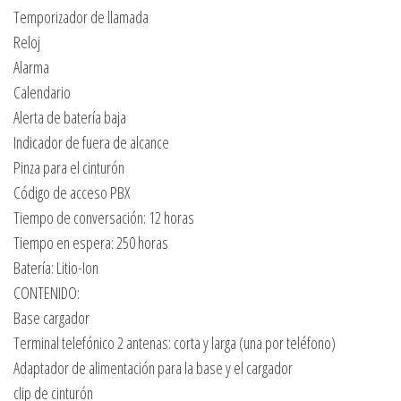
Temporizador de llamada
Reloj
Alarma
Calendario
Alerta de batería baja
Indicador de fuera de alcance
Pinza para el cinturón
Código de acceso PBX
Tiempo de conversación: 12 horas
Tiempo en espera: 250 horas
Batería: Litio-Ion
CONTENIDO:
Base cargador
Terminal telefónico 2 antenas: corta y larga (una por teléfono)
Adaptador de alimentación para la base y el cargador
clip de cinturón