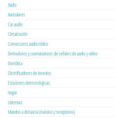
Audio
Auriculares
Car audio
Climatización
Conversores audio/vídeo
Derivadores y conmutadores de señales de audio y vídeo
Domótica
Electrificadores de insectos
Estaciones meteorologicas
Hogar
Linternas
Mandos a distancia (mandos y receptores)