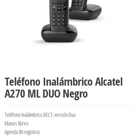
Teléfono Inalámbrico Alcatel
A270 ML DUO Negro
Teléfono Inalámbrico DECT: versión Duo
Manos libres
Agenda 80 registros