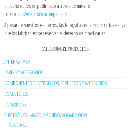
ellos, no dudes en pedírnoslo a través de nuestro
correo
info@electronicacompel.com
.
A pesar de nuestros esfuerzos, las fotografías no son contractuales, ya
que los fabricantes se reservan el derecho de modificarlas.
CATEGORÍAS DE PRODUCTOS
ANTENAS TV SAT
CABLES Y ACCESORIOS
COMPONENTES ELECTRÓNICOS,REPUESTOS Y ACCESORIOS
CONECTORES
CONEXIONES
ELECTRÓNICA:IMAGEN Y SONIDO/HOGAR Y OCIO
Accesorios