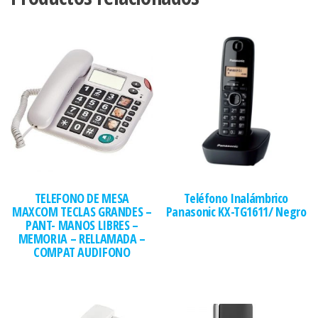
TELEFONO DE MESA
Teléfono Inalámbrico
MAXCOM TECLAS GRANDES –
Panasonic KX-TG1611/ Negro
PANT- MANOS LIBRES –
MEMORIA – RELLAMADA –
COMPAT AUDIFONO