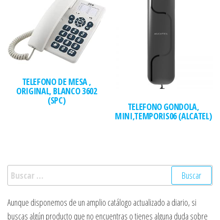
TELEFONO DE MESA ,
ORIGINAL, BLANCO 3602
(SPC)
TELEFONO GONDOLA,
MINI,TEMPORIS06 (ALCATEL)
Buscar:
Aunque disponemos de un amplio catálogo actualizado a diario, si
buscas algún producto que no encuentras o tienes alguna duda sobre