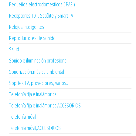
Pequeños electrodomésticos ( PAE )
Receptores TDT, Satélite y Smart TV
Relojes inteligentes
Reproductores de sonido
Salud
Sonido e iluminación profesional
Sonorización,música ambiental
Soprtes TV, proyectores, varios..
Telefonía fija e inalámbrica
Telefonía fija e inalámbrica ACCESORIOS
Telefonía móvil
Telefonía móvil,ACCESORIOS.