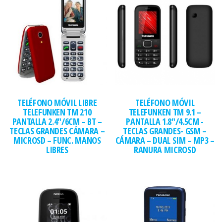
TELÉFONO MÓVIL LIBRE
TELÉFONO MÓVIL
TELEFUNKEN TM 210
TELEFUNKEN TM 9.1 –
PANTALLA 2.4″/6CM – BT –
PANTALLA 1.8″/4.5CM -
TECLAS GRANDES CÁMARA –
TECLAS GRANDES- GSM –
MICROSD – FUNC. MANOS
CÁMARA – DUAL SIM – MP3 –
LIBRES
RANURA MICROSD