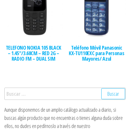
TELEFONO NOKIA 105 BLACK
Teléfono Móvil Panasonic
– 1.45″/3.68CM – RED 2G –
KX-TU110EXC para Personas
RADIO FM – DUAL SIM
Mayores/ Azul
Buscar:
Aunque disponemos de un amplio catálogo actualizado a diario, si
buscas algún producto que no encuentras o tienes alguna duda sobre
ellos, no dudes en pedírnoslo a través de nuestro