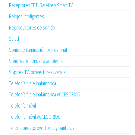
Receptores TDT, Satélite y Smart TV
Relojes inteligentes
Reproductores de sonido
Salud
Sonido e iluminación profesional
Sonorización,música ambiental
Soprtes TV, proyectores, varios..
Telefonía fija e inalámbrica
Telefonía fija e inalámbrica ACCESORIOS
Telefonía móvil
Telefonía móvil,ACCESORIOS.
Televisiones,proyectores y pantallas