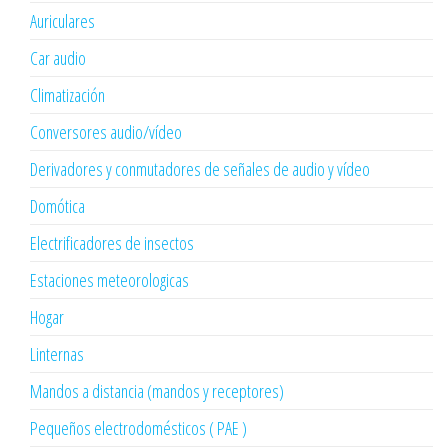
Auriculares
Car audio
Climatización
Conversores audio/vídeo
Derivadores y conmutadores de señales de audio y vídeo
Domótica
Electrificadores de insectos
Estaciones meteorologicas
Hogar
Linternas
Mandos a distancia (mandos y receptores)
Pequeños electrodomésticos ( PAE )