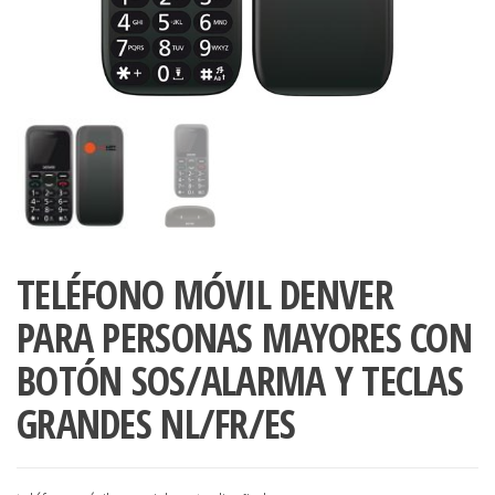
TELÉFONO MÓVIL DENVER
PARA PERSONAS MAYORES CON
BOTÓN SOS/ALARMA Y TECLAS
GRANDES NL/FR/ES