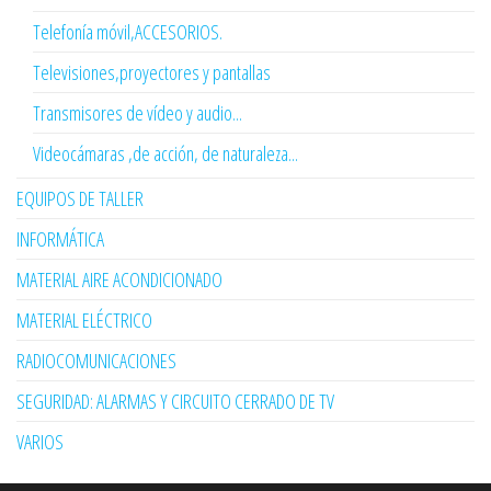
Telefonía móvil,ACCESORIOS.
Televisiones,proyectores y pantallas
Transmisores de vídeo y audio...
Videocámaras ,de acción, de naturaleza...
EQUIPOS DE TALLER
INFORMÁTICA
MATERIAL AIRE ACONDICIONADO
MATERIAL ELÉCTRICO
RADIOCOMUNICACIONES
SEGURIDAD: ALARMAS Y CIRCUITO CERRADO DE TV
VARIOS