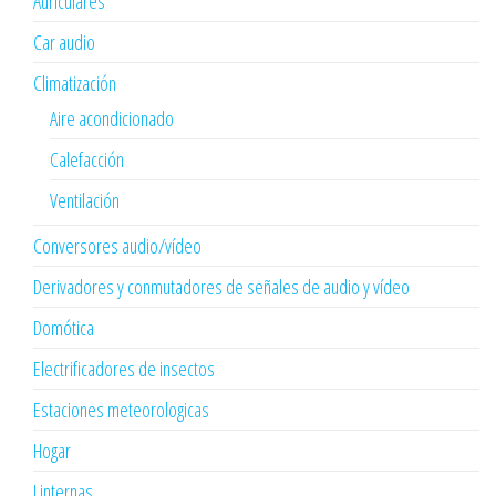
Auriculares
Car audio
Climatización
Aire acondicionado
Calefacción
Ventilación
Conversores audio/vídeo
Derivadores y conmutadores de señales de audio y vídeo
Domótica
Electrificadores de insectos
Estaciones meteorologicas
Hogar
Linternas