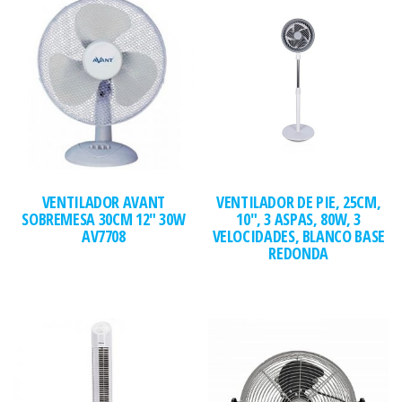
VENTILADOR AVANT
VENTILADOR DE PIE, 25CM,
SOBREMESA 30CM 12″ 30W
10″, 3 ASPAS, 80W, 3
AV7708
VELOCIDADES, BLANCO BASE
REDONDA