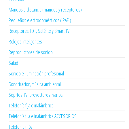
Mandos a distancia (mandos y receptores)
Pequeños electrodomésticos ( PAE )
Receptores TDT, Satélite y Smart TV
Relojes inteligentes
Reproductores de sonido
Salud
Sonido e iluminación profesional
Sonorización,música ambiental
Soprtes TV, proyectores, varios..
Telefonía fija e inalámbrica
Telefonía fija e inalámbrica ACCESORIOS
Telefonía móvil