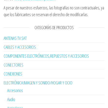
A pesar de nuestros esfuerzos, las fotografías no son contractuales, ya
que los fabricantes se reservan el derecho de modificarlas.
CATEGORÍAS DE PRODUCTOS
ANTENAS TV SAT
CABLES Y ACCESORIOS
COMPONENTES ELECTRÓNICOS,REPUESTOS Y ACCESORIOS
CONECTORES
CONEXIONES
ELECTRÓNICA:IMAGEN Y SONIDO/HOGAR Y OCIO
Accesorios
Audio