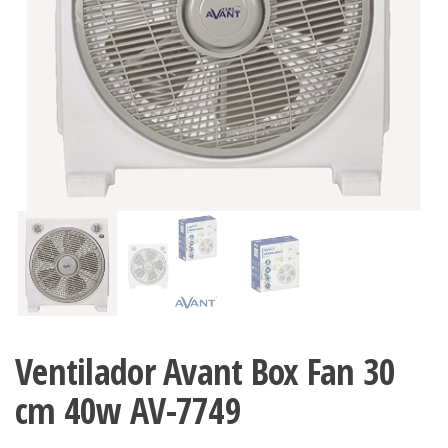
Ventilador Avant Box Fan 30
cm 40w AV-7749