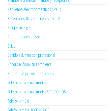
Pequeños electrodomésticos ( PAE )
Receptores TDT, Satélite y Smart TV
Relojes inteligentes
Reproductores de sonido
Salud
Sonido e iluminación profesional
Sonorización,música ambiental
Soprtes TV, proyectores, varios..
Telefonía fija e inalámbrica
Telefonía fija e inalámbrica ACCESORIOS
Telefonía móvil
Telefonía móvil,ACCESORIOS.