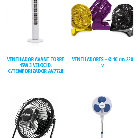
VENTILADOR AVANT TORRE
VENTILADORES – Ø 10 cm 220
45W 3 VELOCID.
v
C/TEMPORIZADOR AV7728