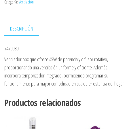
Categoría:
Ventilación
DESCRIPCIÓN
7470080
Ventilador box que ofrece 45W de potencia y difusor rotativo,
proporcionando una ventilación uniforme y eficiente. Además,
incorpora temporizador integrado, permitiendo programar su
funcionamiento para mayor comodidad en cualquier estancia del hogar
Productos relacionados