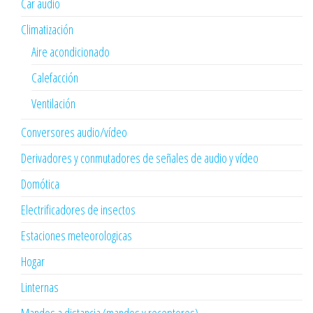
Car audio
Climatización
Aire acondicionado
Calefacción
Ventilación
Conversores audio/vídeo
Derivadores y conmutadores de señales de audio y vídeo
Domótica
Electrificadores de insectos
Estaciones meteorologicas
Hogar
Linternas
Mandos a distancia (mandos y receptores)