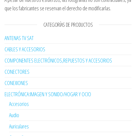
que los fabricantes se reservan el derecho de modificarlas.
CATEGORÍAS DE PRODUCTOS
ANTENAS TV SAT
CABLES Y ACCESORIOS
COMPONENTES ELECTRÓNICOS,REPUESTOS Y ACCESORIOS
CONECTORES
CONEXIONES
ELECTRÓNICA:IMAGEN Y SONIDO/HOGAR Y OCIO
Accesorios
Audio
Auriculares