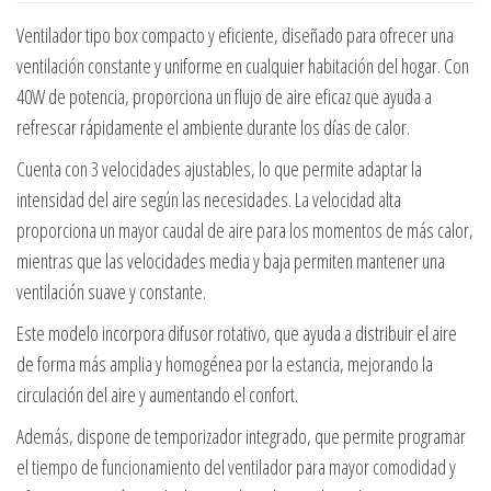
Ventilador tipo box compacto y eficiente, diseñado para ofrecer una
ventilación constante y uniforme en cualquier habitación del hogar. Con
40W de potencia, proporciona un flujo de aire eficaz que ayuda a
refrescar rápidamente el ambiente durante los días de calor.
Cuenta con 3 velocidades ajustables, lo que permite adaptar la
intensidad del aire según las necesidades. La velocidad alta
proporciona un mayor caudal de aire para los momentos de más calor,
mientras que las velocidades media y baja permiten mantener una
ventilación suave y constante.
Este modelo incorpora difusor rotativo, que ayuda a distribuir el aire
de forma más amplia y homogénea por la estancia, mejorando la
circulación del aire y aumentando el confort.
Además, dispone de temporizador integrado, que permite programar
el tiempo de funcionamiento del ventilador para mayor comodidad y