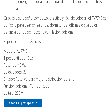
eficiencia energética, ideal para utilizar durante la noche o mientras se
descansa.
Gracias a su diseño compacto, práctico y fácil de colocar, el AV7749 es
perfecto para usar en salones, dormitorios, oficinas o cualquier
estancia donde se necesite ventilación adicional.
Especificaciones técnicas:
Modelo: AV7749.
Tipo: Ventilador Box.
Potencia: 40 W.
Velocidades: 3.
Difusor: Rotativo para mejor distribución del aire.
Función adicional: Temporizador.
Voltaje: 230 V.
Añadir al presupuesto