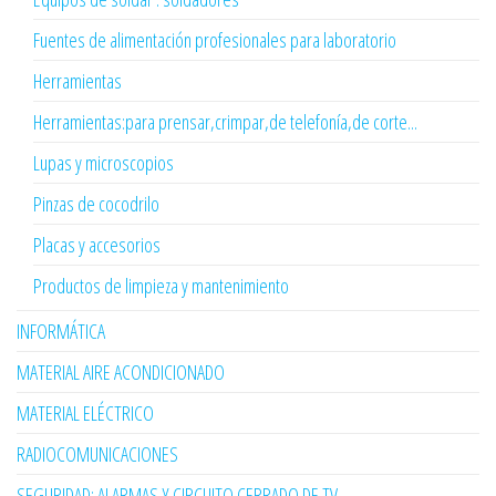
Fuentes de alimentación profesionales para laboratorio
Herramientas
Herramientas:para prensar,crimpar,de telefonía,de corte...
Lupas y microscopios
Pinzas de cocodrilo
Placas y accesorios
Productos de limpieza y mantenimiento
INFORMÁTICA
MATERIAL AIRE ACONDICIONADO
MATERIAL ELÉCTRICO
RADIOCOMUNICACIONES
SEGURIDAD: ALARMAS Y CIRCUITO CERRADO DE TV