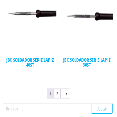
JBC SOLDADOR SERIE LAPIZ
JBC SOLDADOR SERIE LAPIZ
40ST
30ST
1
2
→
Buscar: