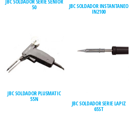
JBC SOLDADOR SERIE SENIOR
JBC SOLDADOR INSTANTANEO
50
IN2100
JBC SOLDADOR PLUSMATIC
55N
JBC SOLDADOR SERIE LAPIZ
65ST