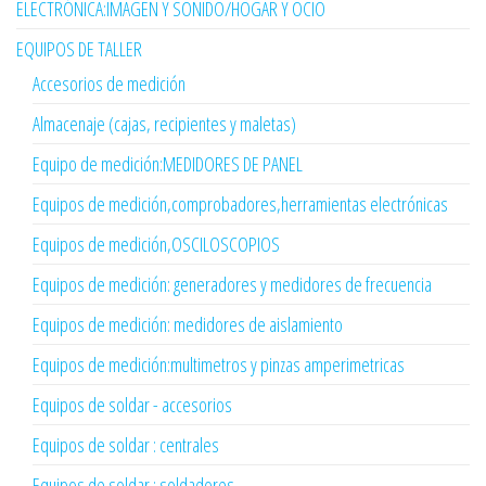
ELECTRÓNICA:IMAGEN Y SONIDO/HOGAR Y OCIO
EQUIPOS DE TALLER
Accesorios de medición
Almacenaje (cajas, recipientes y maletas)
Equipo de medición:MEDIDORES DE PANEL
Equipos de medición,comprobadores,herramientas electrónicas
Equipos de medición,OSCILOSCOPIOS
Equipos de medición: generadores y medidores de frecuencia
Equipos de medición: medidores de aislamiento
Equipos de medición:multimetros y pinzas amperimetricas
Equipos de soldar - accesorios
Equipos de soldar : centrales
Equipos de soldar : soldadores