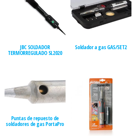
JBC SOLDADOR
Soldador a gas GAS/SET2
TERMORREGULADO SL2020
Puntas de repuesto de
soldadores de gas PortaPro