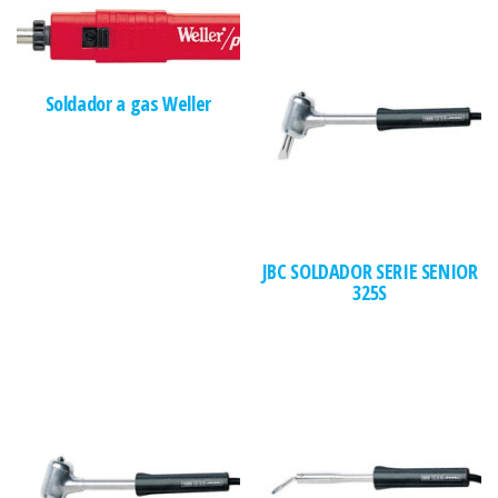
Soldador a gas Weller
JBC SOLDADOR SERIE SENIOR
325S