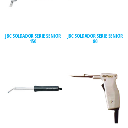
JBC SOLDADOR SERIE SENIOR
JBC SOLDADOR SERIE SENIOR
150
80