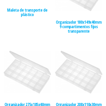
Maleta de transporte de
plástico
Organizador 180x149x40mm
9 compartimentos fijos
transparente
Organizador 275x185x40mm
Organizador 208x110x30mm