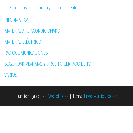
Productos de limpieza y mantenimiento
INFORMÁTICA
MATERIAL AIRE ACONDICIONADO
MATERIAL ELÉCTRICO
RADIOCOMUNICACIONES
SEGURIDAD: ALARMAS Y CIRCUITO CERRADO DE TV
VARIOS
Funciona gracias a
WordPress
|
Tema:
Envo Multipurpose