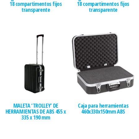
18 compartimentos fijos
18 compartimentos fijos
transparente
transparente
MALETA ‘TROLLEY’ DE
Caja para herramientas
HERRAMIENTAS DE ABS 455 x
460x330x150mm ABS
335 x 190 mm