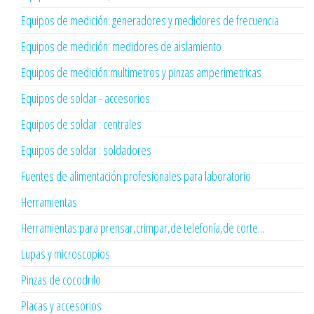
Equipos de medición: generadores y medidores de frecuencia
Equipos de medición: medidores de aislamiento
Equipos de medición:multimetros y pinzas amperimetricas
Equipos de soldar - accesorios
Equipos de soldar : centrales
Equipos de soldar : soldadores
Fuentes de alimentación profesionales para laboratorio
Herramientas
Herramientas:para prensar,crimpar,de telefonía,de corte...
Lupas y microscopios
Pinzas de cocodrilo
Placas y accesorios