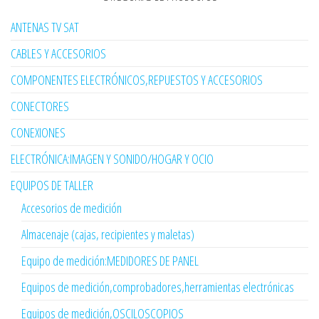
ANTENAS TV SAT
CABLES Y ACCESORIOS
COMPONENTES ELECTRÓNICOS,REPUESTOS Y ACCESORIOS
CONECTORES
CONEXIONES
ELECTRÓNICA:IMAGEN Y SONIDO/HOGAR Y OCIO
EQUIPOS DE TALLER
Accesorios de medición
Almacenaje (cajas, recipientes y maletas)
Equipo de medición:MEDIDORES DE PANEL
Equipos de medición,comprobadores,herramientas electrónicas
Equipos de medición,OSCILOSCOPIOS