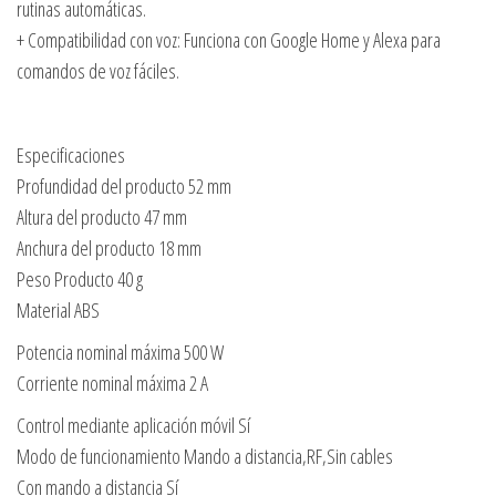
rutinas automáticas.
+ Compatibilidad con voz: Funciona con Google Home y Alexa para
comandos de voz fáciles.
Especificaciones
Profundidad del producto 52 mm
Altura del producto 47 mm
Anchura del producto 18 mm
Peso Producto 40 g
Material ABS
Potencia nominal máxima 500 W
Corriente nominal máxima 2 A
Control mediante aplicación móvil Sí
Modo de funcionamiento Mando a distancia,RF,Sin cables
Con mando a distancia Sí