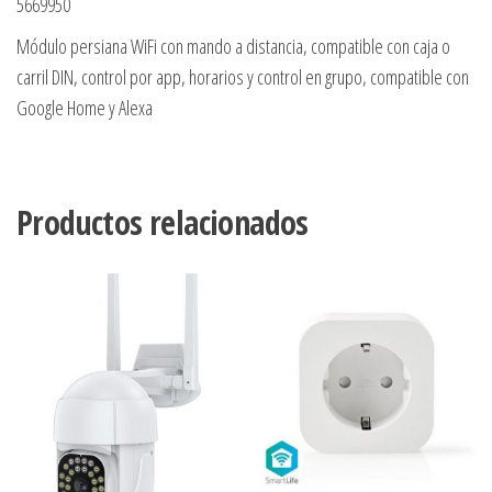
5669950
Módulo persiana WiFi con mando a distancia, compatible con caja o
carril DIN, control por app, horarios y control en grupo, compatible con
Google Home y Alexa
Productos relacionados