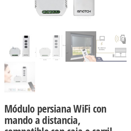
Módulo persiana WiFi con
mando a distancia,