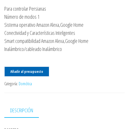
Para controlar Persianas
Número de modos 1
Sistema operativo Amazon Alexa,Google Home
Conectividad y Características Inteligentes
Smart compatibilidad Amazon Alexa,Google Home
Inalámbrico/cableado Inalámbrico
Añadir al presupuesto
Categoría:
Domótica
DESCRIPCIÓN