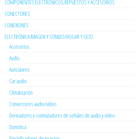
COMPONENTES ELECTRÓNICOS,REPUESTOS Y ACCESORIOS
CONECTORES
CONEXIONES
ELECTRÓNICA:IMAGEN Y SONIDO/HOGAR Y OCIO
Accesorios
Audio
Auriculares
Car audio
Climatización
Conversores audio/vídeo
Derivadores y conmutadores de señales de audio y vídeo
Domótica
Electrificadores de insectos