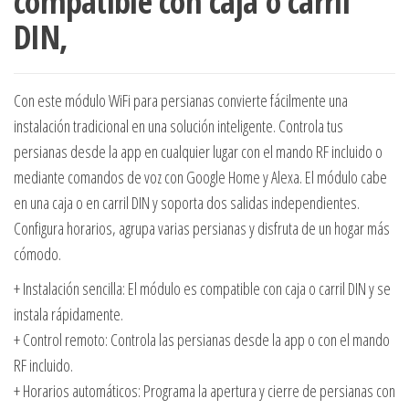
compatible con caja o carril
DIN,
Con este módulo WiFi para persianas convierte fácilmente una
instalación tradicional en una solución inteligente. Controla tus
persianas desde la app en cualquier lugar con el mando RF incluido o
mediante comandos de voz con Google Home y Alexa. El módulo cabe
en una caja o en carril DIN y soporta dos salidas independientes.
Configura horarios, agrupa varias persianas y disfruta de un hogar más
cómodo.
+ Instalación sencilla: El módulo es compatible con caja o carril DIN y se
instala rápidamente.
+ Control remoto: Controla las persianas desde la app o con el mando
RF incluido.
+ Horarios automáticos: Programa la apertura y cierre de persianas con