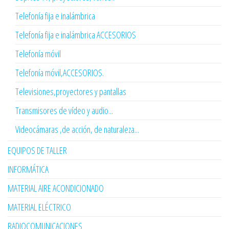
Telefonía fija e inalámbrica
Telefonía fija e inalámbrica ACCESORIOS
Telefonía móvil
Telefonía móvil,ACCESORIOS.
Televisiones,proyectores y pantallas
Transmisores de vídeo y audio...
Videocámaras ,de acción, de naturaleza...
EQUIPOS DE TALLER
INFORMÁTICA
MATERIAL AIRE ACONDICIONADO
MATERIAL ELÉCTRICO
RADIOCOMUNICACIONES