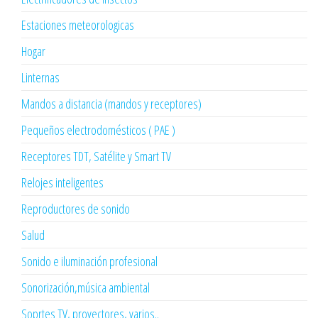
Estaciones meteorologicas
Hogar
Linternas
Mandos a distancia (mandos y receptores)
Pequeños electrodomésticos ( PAE )
Receptores TDT, Satélite y Smart TV
Relojes inteligentes
Reproductores de sonido
Salud
Sonido e iluminación profesional
Sonorización,música ambiental
Soprtes TV, proyectores, varios..