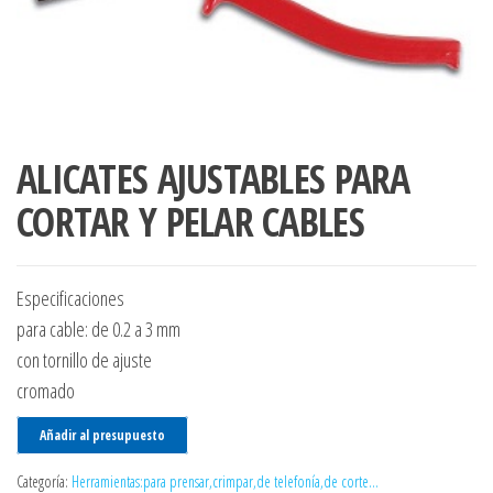
ALICATES AJUSTABLES PARA
CORTAR Y PELAR CABLES
Especificaciones
para cable: de 0.2 a 3 mm
con tornillo de ajuste
cromado
Añadir al presupuesto
Categoría:
Herramientas:para prensar,crimpar,de telefonía,de corte...