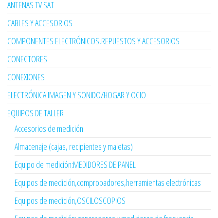
ANTENAS TV SAT
CABLES Y ACCESORIOS
COMPONENTES ELECTRÓNICOS,REPUESTOS Y ACCESORIOS
CONECTORES
CONEXIONES
ELECTRÓNICA:IMAGEN Y SONIDO/HOGAR Y OCIO
EQUIPOS DE TALLER
Accesorios de medición
Almacenaje (cajas, recipientes y maletas)
Equipo de medición:MEDIDORES DE PANEL
Equipos de medición,comprobadores,herramientas electrónicas
Equipos de medición,OSCILOSCOPIOS