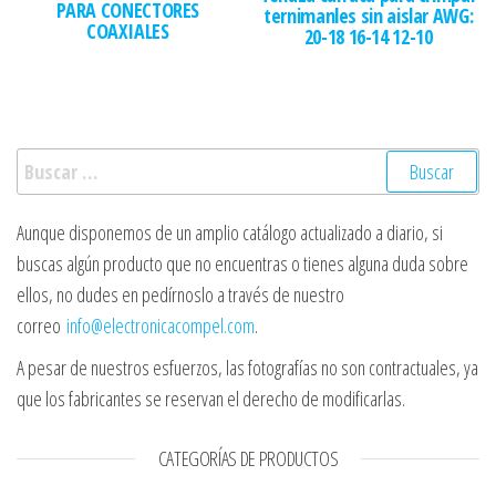
PARA CONECTORES
ternimanles sin aislar AWG:
COAXIALES
20-18 16-14 12-10
Buscar:
Aunque disponemos de un amplio catálogo actualizado a diario, si
buscas algún producto que no encuentras o tienes alguna duda sobre
ellos, no dudes en pedírnoslo a través de nuestro
correo
info@electronicacompel.com
.
A pesar de nuestros esfuerzos, las fotografías no son contractuales, ya
que los fabricantes se reservan el derecho de modificarlas.
CATEGORÍAS DE PRODUCTOS