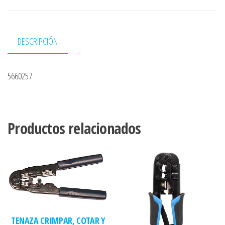
DESCRIPCIÓN
5660257
Productos relacionados
TENAZA CRIMPAR, COTAR Y