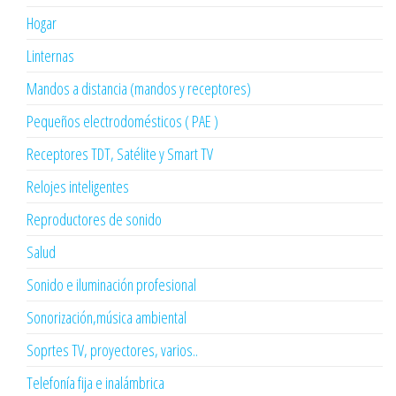
Hogar
Linternas
Mandos a distancia (mandos y receptores)
Pequeños electrodomésticos ( PAE )
Receptores TDT, Satélite y Smart TV
Relojes inteligentes
Reproductores de sonido
Salud
Sonido e iluminación profesional
Sonorización,música ambiental
Soprtes TV, proyectores, varios..
Telefonía fija e inalámbrica