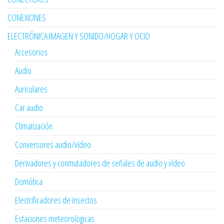
CONEXIONES
ELECTRÓNICA:IMAGEN Y SONIDO/HOGAR Y OCIO
Accesorios
Audio
Auriculares
Car audio
Climatización
Conversores audio/vídeo
Derivadores y conmutadores de señales de audio y vídeo
Domótica
Electrificadores de insectos
Estaciones meteorologicas