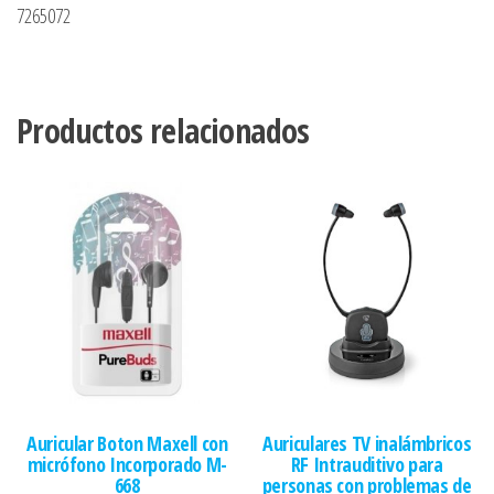
7265072
Productos relacionados
Auricular Boton Maxell con
Auriculares TV inalámbricos
micrófono Incorporado M-
RF Intrauditivo para
668
personas con problemas de