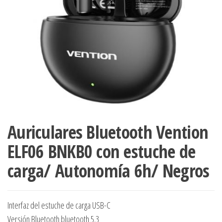
Auriculares Bluetooth Vention
ELF06 BNKB0 con estuche de
carga/ Autonomía 6h/ Negros
Interfaz del estuche de carga USB-C
Versión Bluetooth bluetooth 5.3